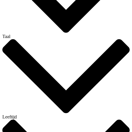
Taal
Leeftijd