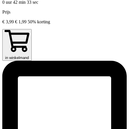
0 uur 42 min
33 sec
Prijs
€ 3,99
€ 1,99
50% korting
in winkelmand