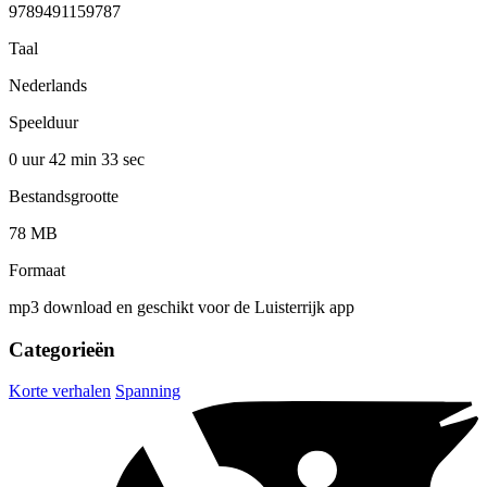
9789491159787
Taal
Nederlands
Speelduur
0 uur 42 min
33 sec
Bestandsgrootte
78 MB
Formaat
mp3 download en geschikt voor de Luisterrijk app
Categorieën
Korte verhalen
Spanning