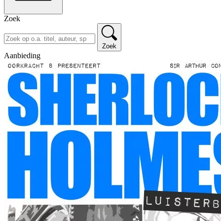
Zoek
Zoek
Aanbieding