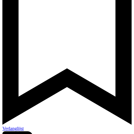
Verlanglijst