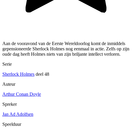
Aan de vooravond van de Eerste Wereldoorlog komt de inmiddels
gepensioneerde Sherlock Holmes nog eenmaal in actie. Zelfs op zijn
oude dag heeft Holmes niets van zijn briljante intellect verloren.
Serie
Sherlock Holmes
deel 48
Auteur
Arthur Conan Doyle
Spreker
Jan Ad Adolfsen
Speelduur