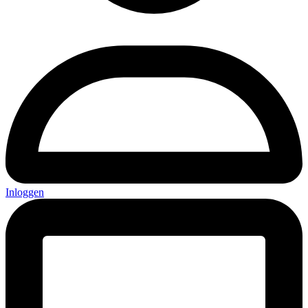
Inloggen