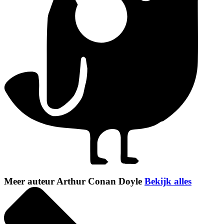
Meer auteur Arthur Conan Doyle
Bekijk alles