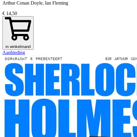
Arthur Conan Doyle, Ian Fleming
€ 14,50
in winkelmand
Aanbieding