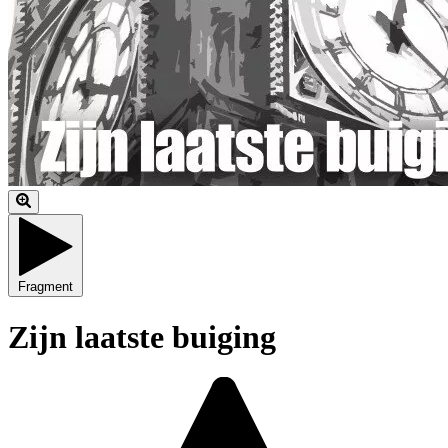
Fragment
Zijn laatste buiging