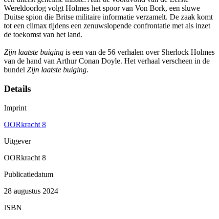
Wereldoorlog volgt Holmes het spoor van Von Bork, een sluwe
Duitse spion die Britse militaire informatie verzamelt. De zaak komt
tot een climax tijdens een zenuwslopende confrontatie met als inzet
de toekomst van het land.
Zijn laatste buiging
is een van de 56 verhalen over Sherlock Holmes
van de hand van Arthur Conan Doyle. Het verhaal verscheen in de
bundel
Zijn laatste buiging
.
Details
Imprint
OORkracht 8
Uitgever
OORkracht 8
Publicatiedatum
28 augustus 2024
ISBN