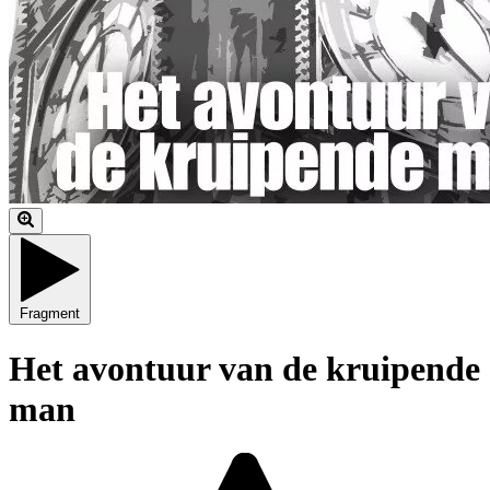
Fragment
Het avontuur van de kruipende
man