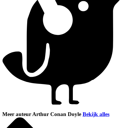
Meer auteur Arthur Conan Doyle
Bekijk alles