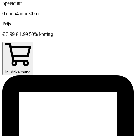
Speelduur
0 uur 54 min
30 sec
Prijs
€ 3,99
€ 1,99
50% korting
in winkelmand