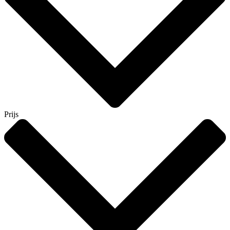
Prijs