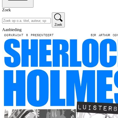
Zoek
Zoek
Aanbieding