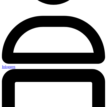
Inloggen