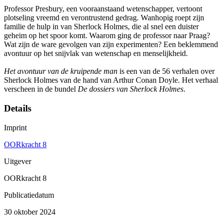
Professor Presbury, een vooraanstaand wetenschapper, vertoont
plotseling vreemd en verontrustend gedrag. Wanhopig roept zijn
familie de hulp in van Sherlock Holmes, die al snel een duister
geheim op het spoor komt. Waarom ging de professor naar Praag?
Wat zijn de ware gevolgen van zijn experimenten? Een beklemmend
avontuur op het snijvlak van wetenschap en menselijkheid.
Het avontuur van de kruipende man
is een van de 56 verhalen over
Sherlock Holmes van de hand van Arthur Conan Doyle. Het verhaal
verscheen in de bundel
De dossiers van Sherlock Holmes
.
Details
Imprint
OORkracht 8
Uitgever
OORkracht 8
Publicatiedatum
30 oktober 2024