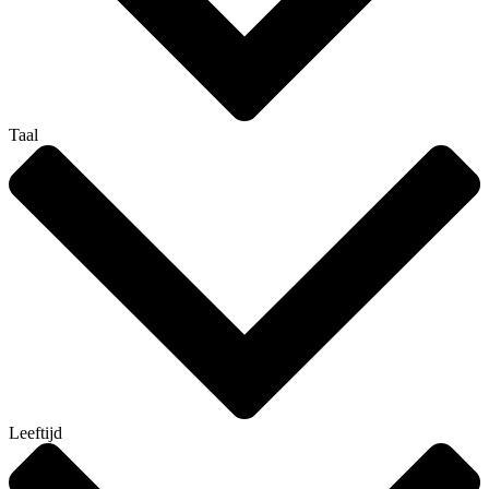
Taal
Leeftijd