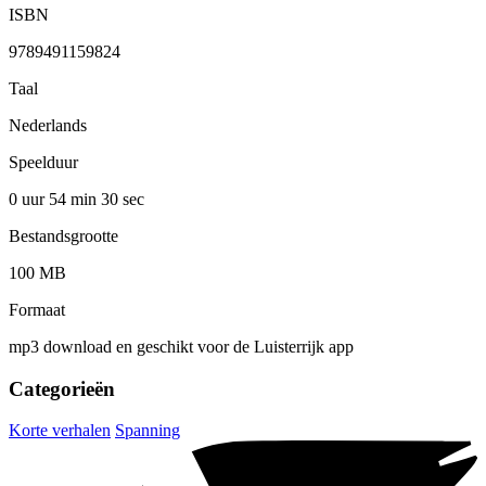
ISBN
9789491159824
Taal
Nederlands
Speelduur
0 uur 54 min
30 sec
Bestandsgrootte
100 MB
Formaat
mp3 download en geschikt voor de Luisterrijk app
Categorieën
Korte verhalen
Spanning