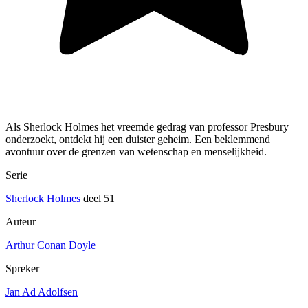
Als Sherlock Holmes het vreemde gedrag van professor Presbury
onderzoekt, ontdekt hij een duister geheim. Een beklemmend
avontuur over de grenzen van wetenschap en menselijkheid.
Serie
Sherlock Holmes
deel 51
Auteur
Arthur Conan Doyle
Spreker
Jan Ad Adolfsen