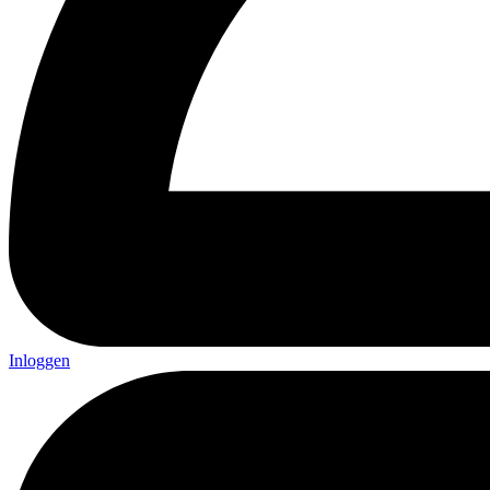
Inloggen