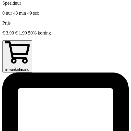
Speelduur
0 uur 43 min
49 sec
Prijs
€ 3,99
€ 1,99
50% korting
in winkelmand