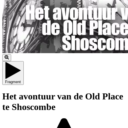
Fragment
Het avontuur van de Old Place
te Shoscombe