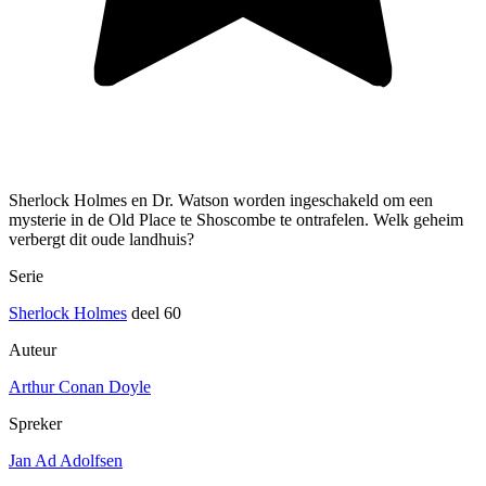
Sherlock Holmes en Dr. Watson worden ingeschakeld om een
mysterie in de Old Place te Shoscombe te ontrafelen. Welk geheim
verbergt dit oude landhuis?
Serie
Sherlock Holmes
deel 60
Auteur
Arthur Conan Doyle
Spreker
Jan Ad Adolfsen