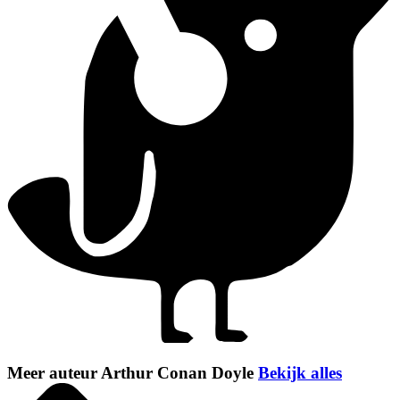
Meer auteur Arthur Conan Doyle
Bekijk alles