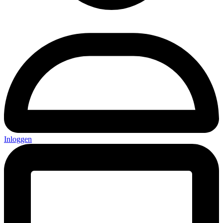
Inloggen