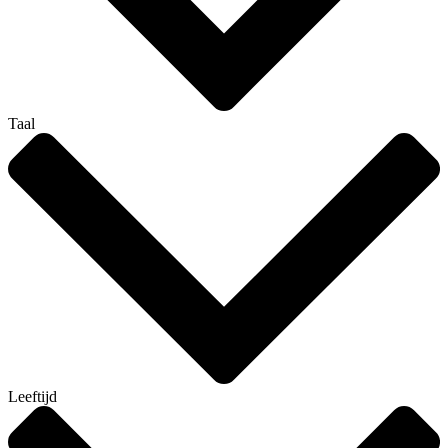
Taal
Leeftijd