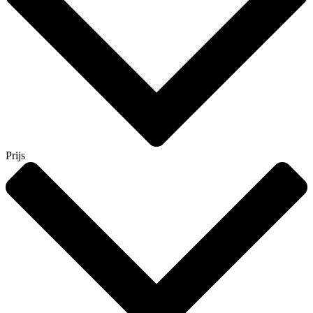
Prijs