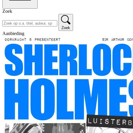
Zoek
Zoek
Aanbieding