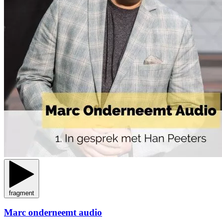
fragment
Marc onderneemt audio