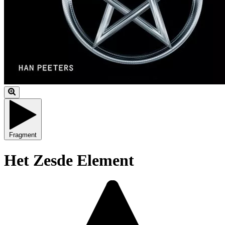
Fragment
Het Zesde Element