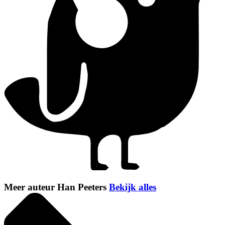
Meer auteur Han Peeters
Bekijk alles