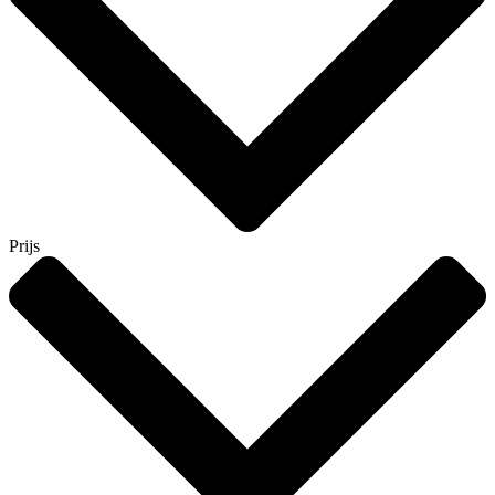
Prijs