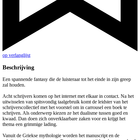
op verlanglijst
Beschrijving
Een spannende fantasy die de luisteraar tot het einde in zijn greep
zal houden.
Acht schrijvers komen op het internet met elkaar in contact. Na het
uitwisselen van spitsvondig taalgebruik komt de leidster van het
schrijverscollectief met het voorstel om in carrousel een boek te
schrijven. Als onderwerp kiezen ze het dualisme tussen goed en
kwaad. Dan doen zich onverklaarbare zaken voor en krijgt het
thema een grimmige lading.
Vanuit de Griekse mythologie worden het manuscript en de