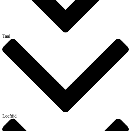
Taal
Leeftijd