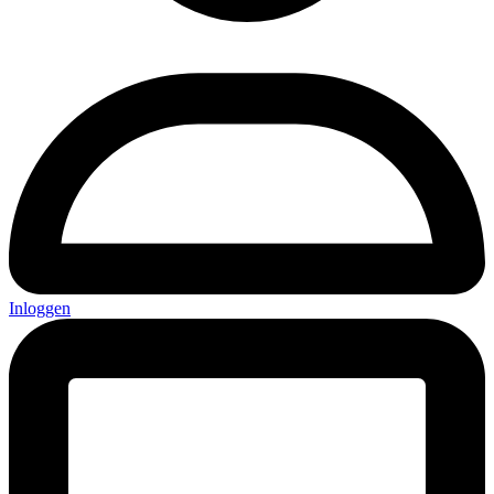
Inloggen