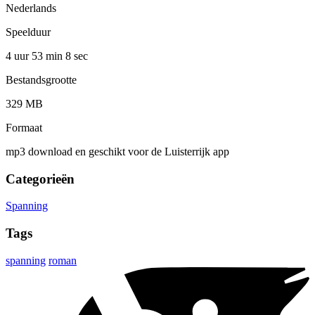
Nederlands
Speelduur
4 uur 53 min
8 sec
Bestandsgrootte
329 MB
Formaat
mp3 download en geschikt voor de Luisterrijk app
Categorieën
Spanning
Tags
spanning
roman