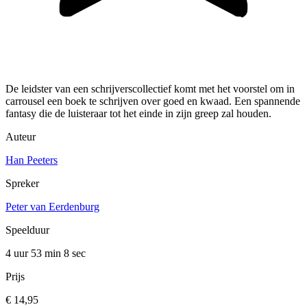
De leidster van een schrijverscollectief komt met het voorstel om in
carrousel een boek te schrijven over goed en kwaad. Een spannende
fantasy die de luisteraar tot het einde in zijn greep zal houden.
Auteur
Han Peeters
Spreker
Peter van Eerdenburg
Speelduur
4 uur 53 min
8 sec
Prijs
€ 14,95