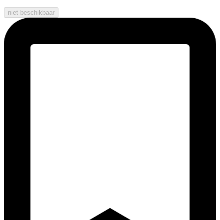
niet beschikbaar