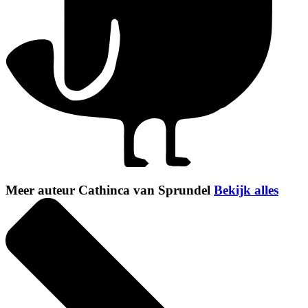
Meer auteur Cathinca van Sprundel
Bekijk alles