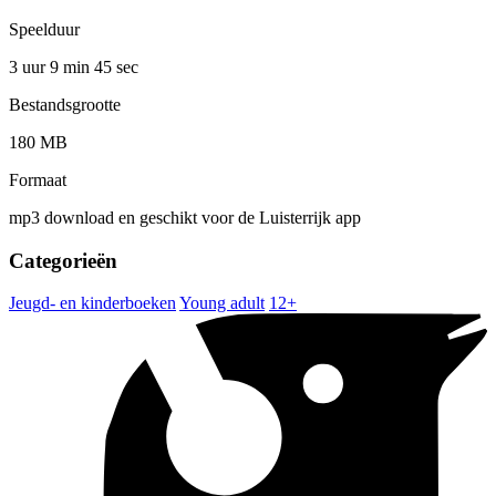
Speelduur
3 uur 9 min
45 sec
Bestandsgrootte
180 MB
Formaat
mp3 download en geschikt voor de Luisterrijk app
Categorieën
Jeugd- en kinderboeken
Young adult
12+