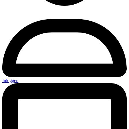
Inloggen