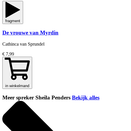
fragment
De vrouwe van Myrdin
Cathinca van Sprundel
€ 7,99
in winkelmand
Meer spreker Sheila Penders
Bekijk alles