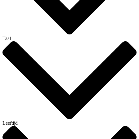
Taal
Leeftijd