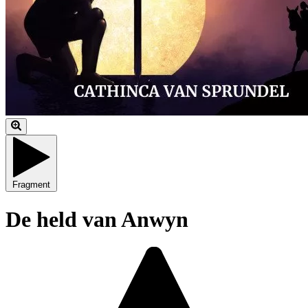
Fragment
De held van Anwyn