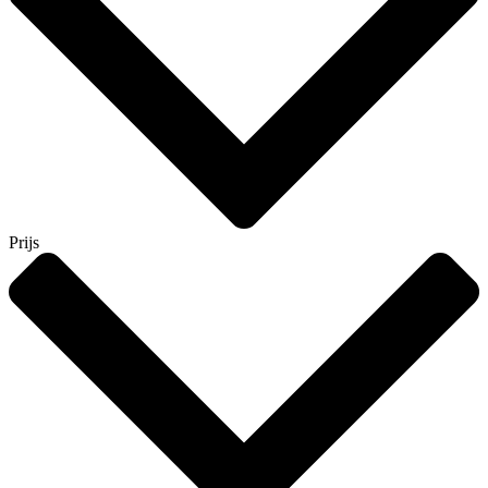
Prijs