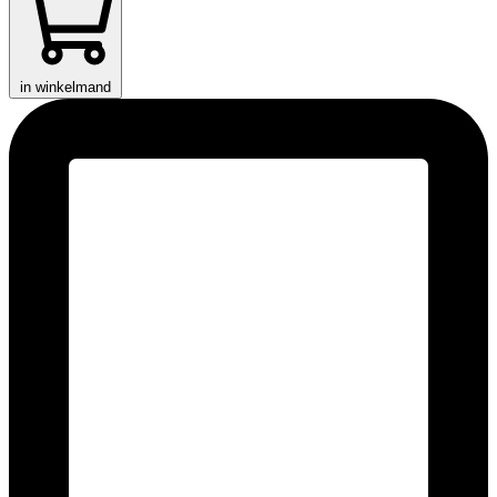
in winkelmand