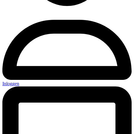
Inloggen