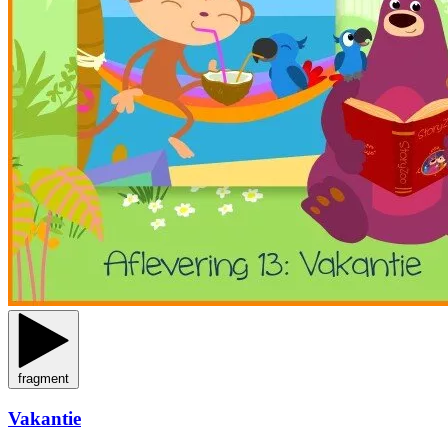
fragment
Vakantie