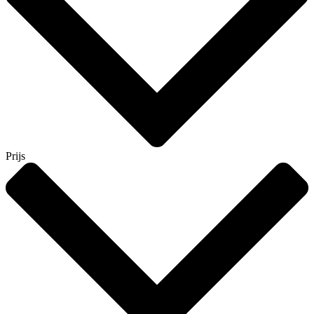
Prijs