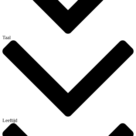
Taal
Leeftijd