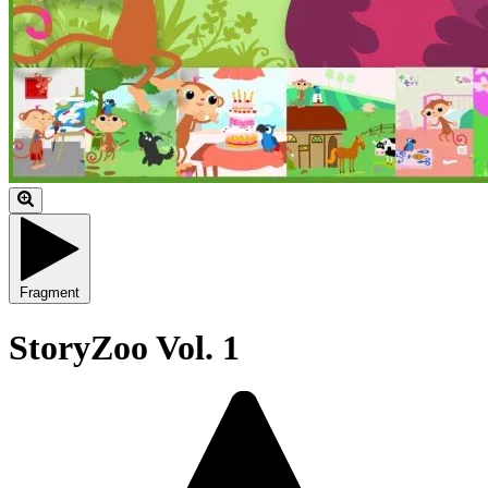
Fragment
StoryZoo Vol. 1