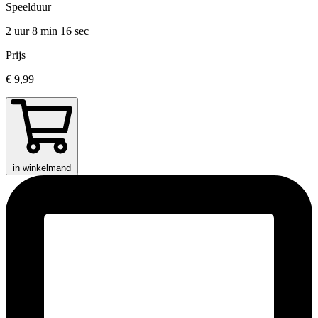
Speelduur
2 uur 8 min
16 sec
Prijs
€ 9,99
in winkelmand