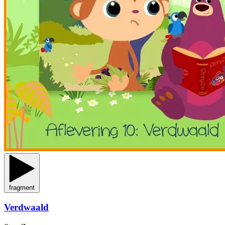
fragment
Verdwaald