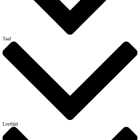
Taal
Leeftijd