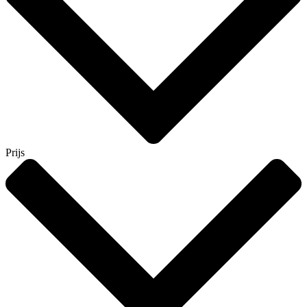
Prijs