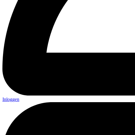
Inloggen