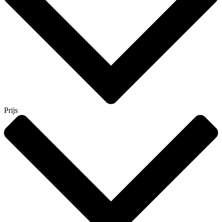
Prijs