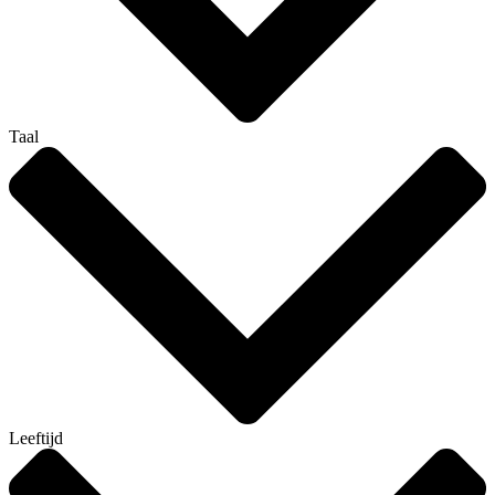
Taal
Leeftijd