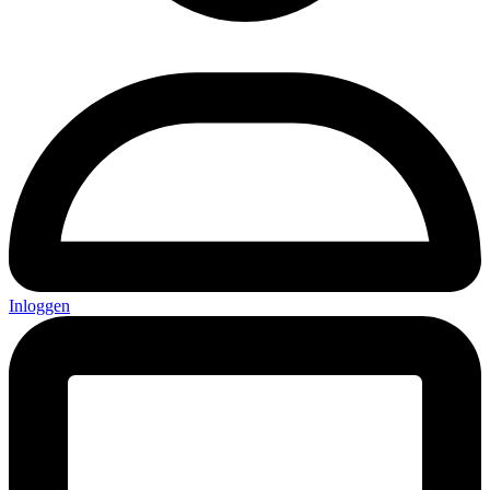
Inloggen