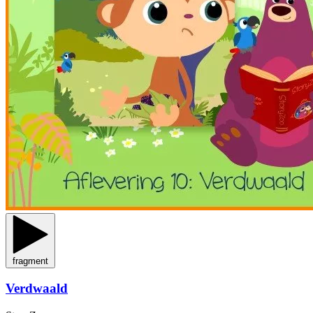
fragment
Verdwaald