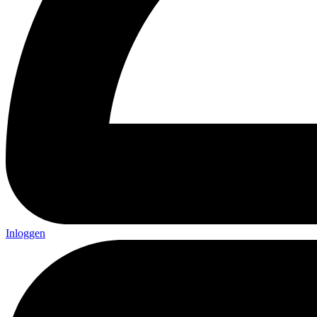
Inloggen