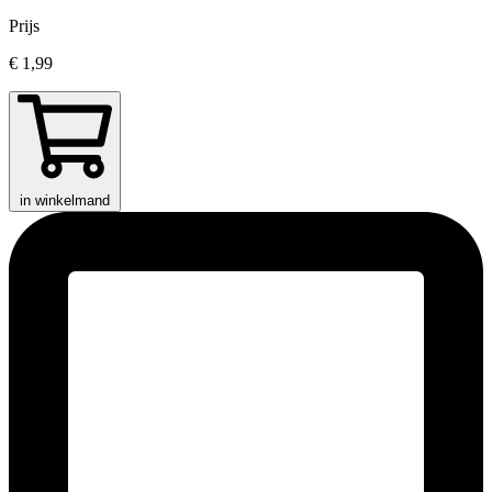
Prijs
€ 1,99
in winkelmand