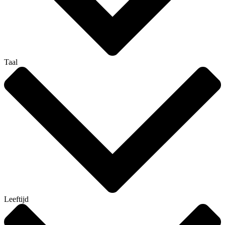
Taal
Leeftijd