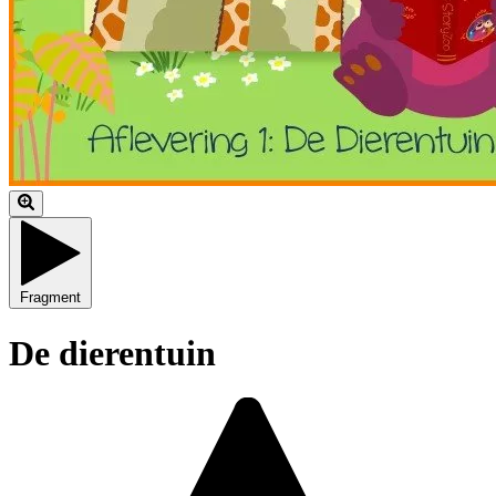
Fragment
De dierentuin