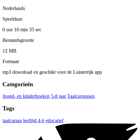
Nederlands
Speelduur
0 uur 10 min
35 sec
Bestandsgrootte
12 MB
Formaat
mp3 download en geschikt voor de Luisterrijk app
Categorieën
Jeugd- en kinderboeken
5-8 jaar
Taalcursussen
Tags
taalcursus
leeftijd 4-6
educatief