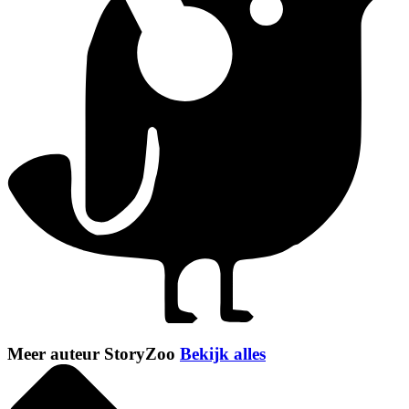
Meer auteur StoryZoo
Bekijk alles