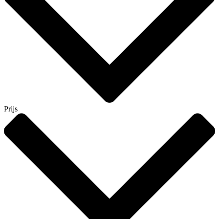
Prijs