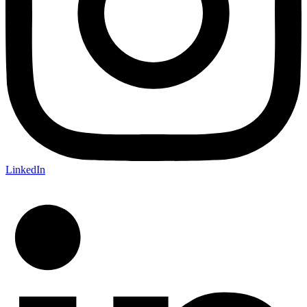
LinkedIn