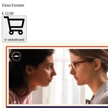
Elena Ferrante
€ 12,99
in winkelmand