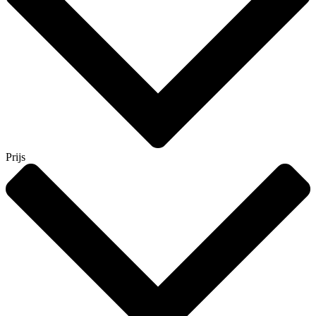
Prijs