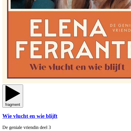
fragment
Wie vlucht en wie blijft
De geniale vriendin
deel 3