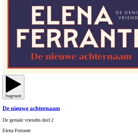
fragment
De nieuwe achternaam
De geniale vriendin
deel 2
Elena Ferrante