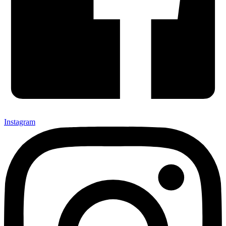
Instagram