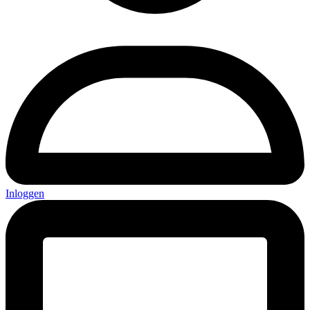
Inloggen