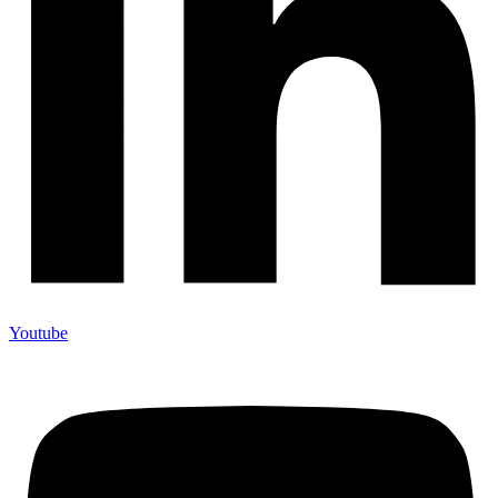
Youtube