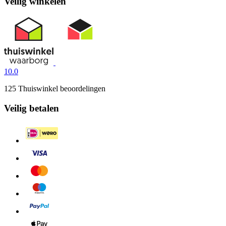
Veilig winkelen
10.0
125 Thuiswinkel beoordelingen
Veilig betalen