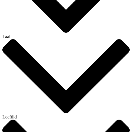
Taal
Leeftijd