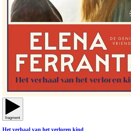
fragment
Het verhaal van het verloren kind