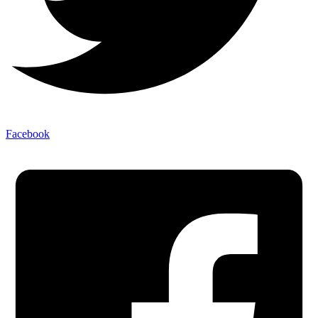
Facebook