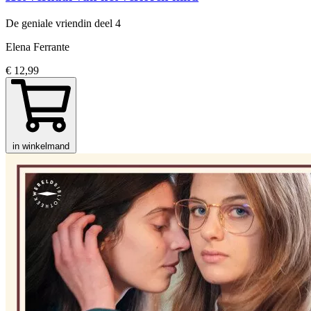
De geniale vriendin
deel 4
Elena Ferrante
€ 12,99
in winkelmand