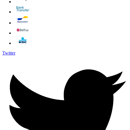
Twitter