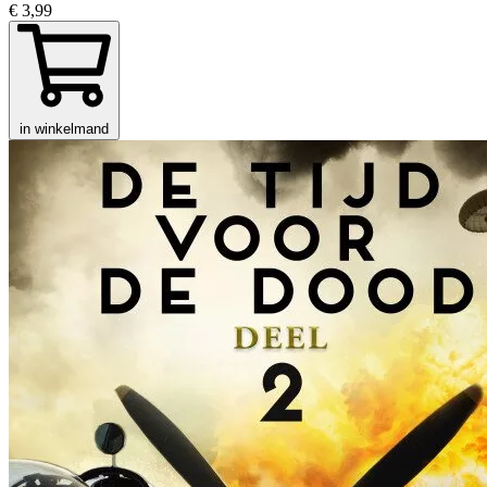
€ 3,99
in winkelmand