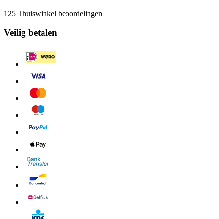
125 Thuiswinkel beoordelingen
Veilig betalen