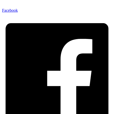
Facebook