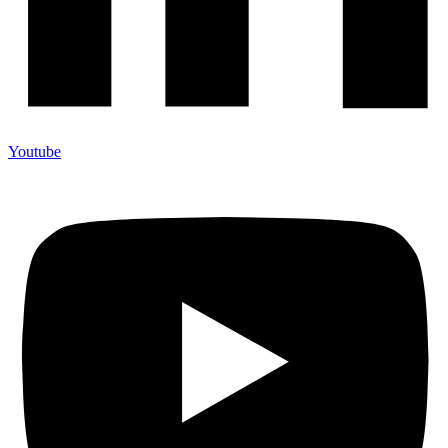
Youtube