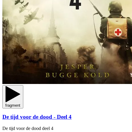
fragment
De tijd voor de dood - Deel 4
De tijd voor de dood
deel 4