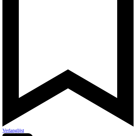
Verlanglijst