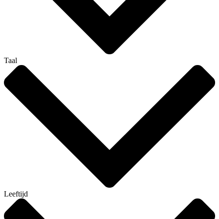
Taal
Leeftijd