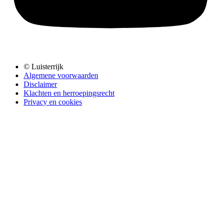
© Luisterrijk
Algemene voorwaarden
Disclaimer
Klachten en herroepingsrecht
Privacy en cookies