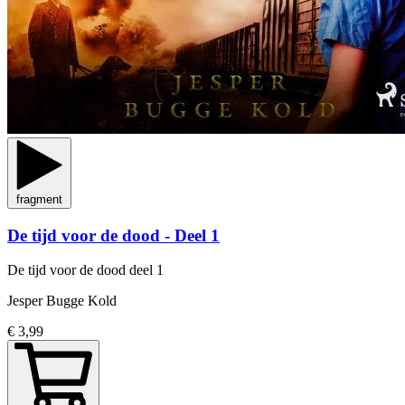
fragment
De tijd voor de dood - Deel 1
De tijd voor de dood
deel 1
Jesper Bugge Kold
€ 3,99