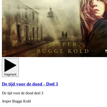
fragment
De tijd voor de dood - Deel 3
De tijd voor de dood
deel 3
Jesper Bugge Kold