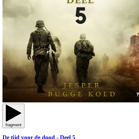
fragment
De tijd voor de dood - Deel 5