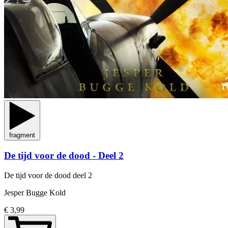
fragment
De tijd voor de dood - Deel 2
De tijd voor de dood
deel 2
Jesper Bugge Kold
€ 3,99