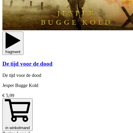
fragment
De tijd voor de dood
De tijd voor de dood
Jesper Bugge Kold
€ 5,99
in winkelmand