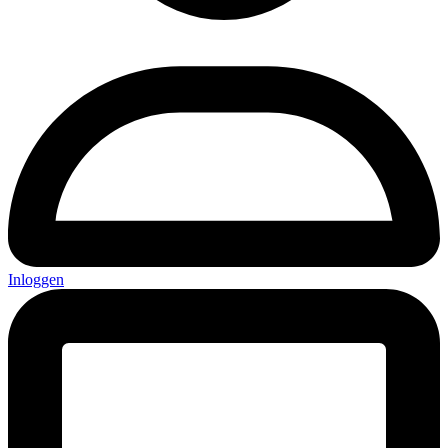
Inloggen