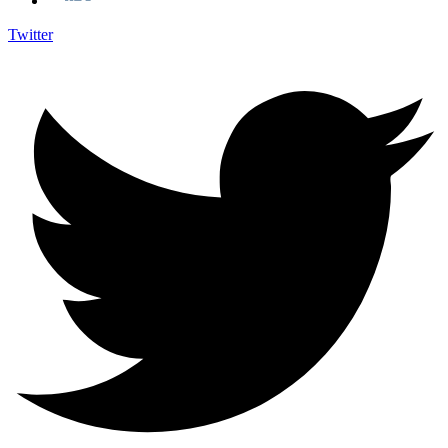
Twitter