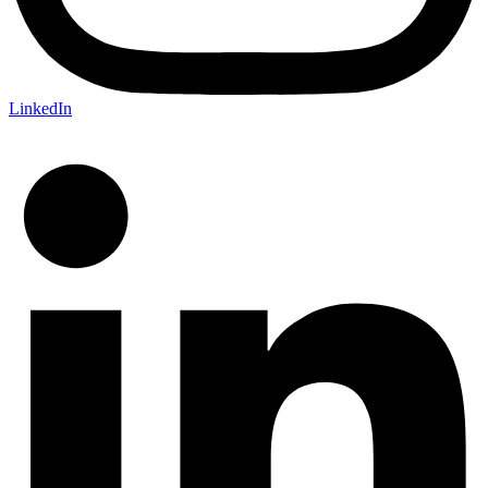
LinkedIn