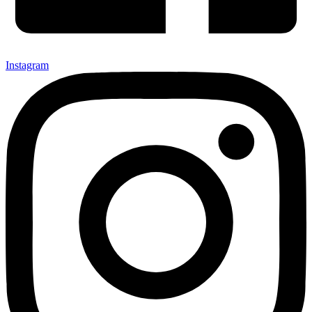
Instagram