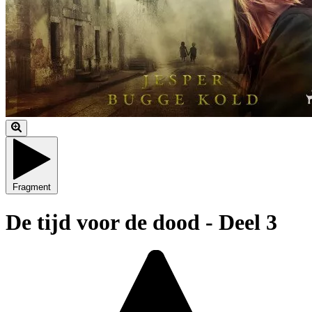
Fragment
De tijd voor de dood - Deel 3