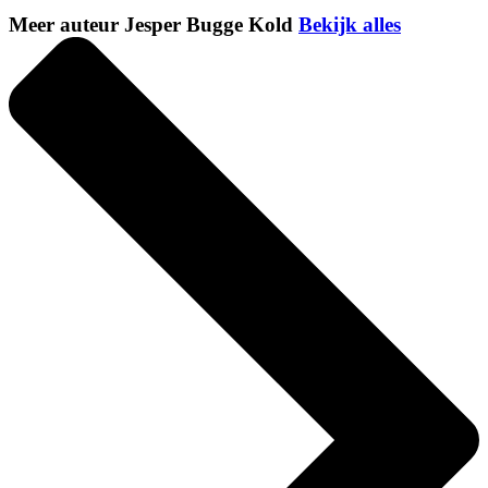
Meer auteur Jesper Bugge Kold
Bekijk alles