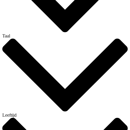
Taal
Leeftijd