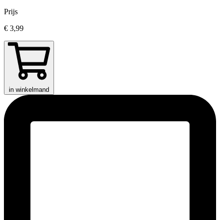
Prijs
€ 3,99
in winkelmand