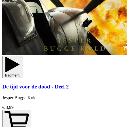
fragment
De tijd voor de dood - Deel 2
Jesper Bugge Kold
€ 3,99