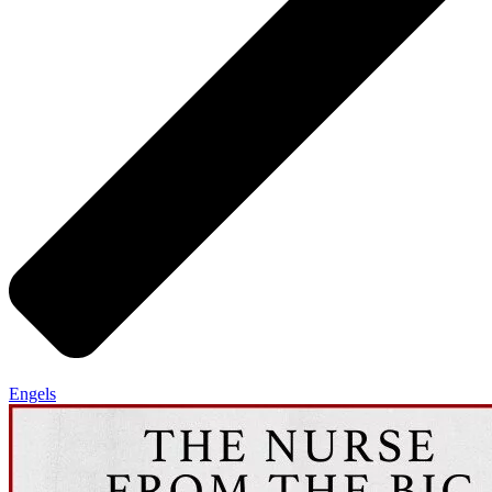
Engels