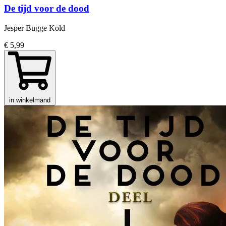
De tijd voor de dood
Jesper Bugge Kold
€ 5,99
in winkelmand