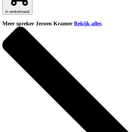
in winkelmand
Meer spreker Jeroen Kramer
Bekijk alles