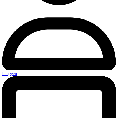
Inloggen