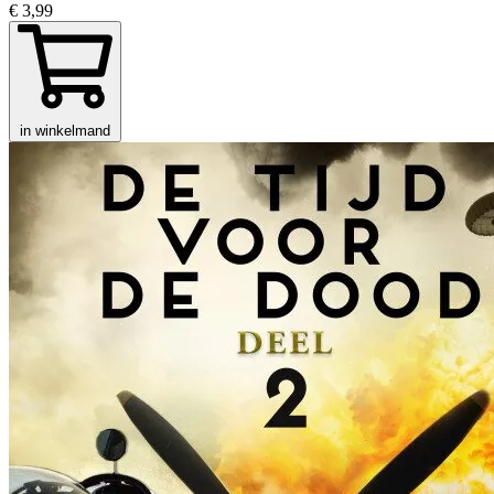
€ 3,99
in winkelmand