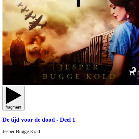
fragment
De tijd voor de dood - Deel 1
Jesper Bugge Kold