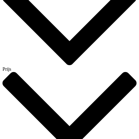
Prijs