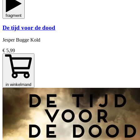
fragment
De tijd voor de dood
Jesper Bugge Kold
€ 5,99
in winkelmand