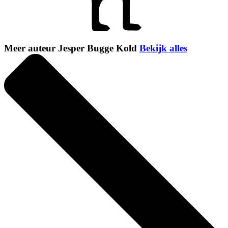
Meer auteur Jesper Bugge Kold
Bekijk alles