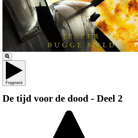
Fragment
De tijd voor de dood - Deel 2