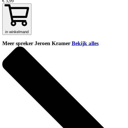
€ 3,99
in winkelmand
Meer spreker Jeroen Kramer
Bekijk alles