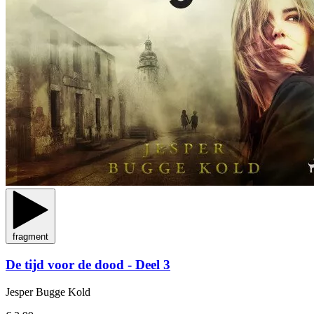
fragment
De tijd voor de dood - Deel 3
Jesper Bugge Kold