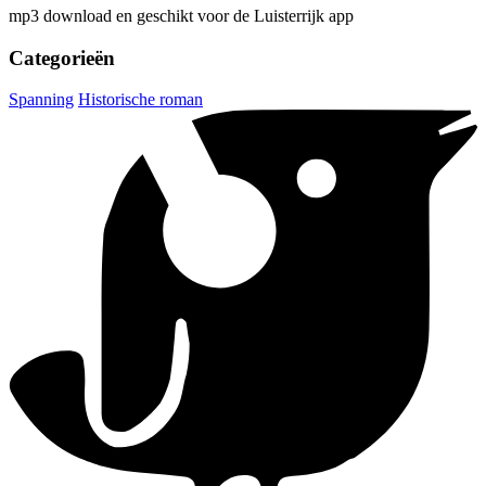
mp3 download en geschikt voor de Luisterrijk app
Categorieën
Spanning
Historische roman