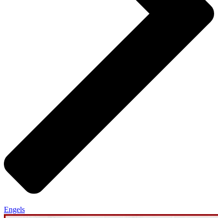
Engels