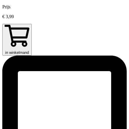
Prijs
€ 3,99
in winkelmand