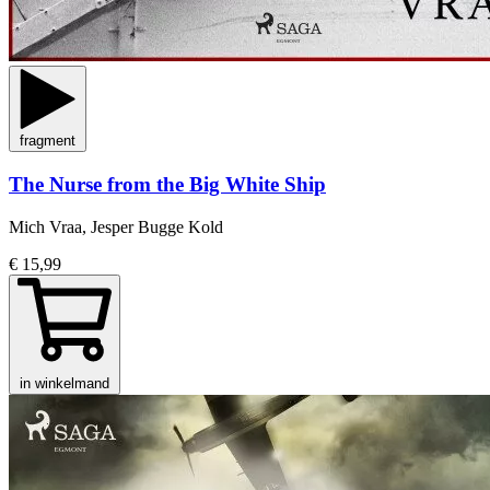
fragment
The Nurse from the Big White Ship
Mich Vraa, Jesper Bugge Kold
€ 15,99
in winkelmand