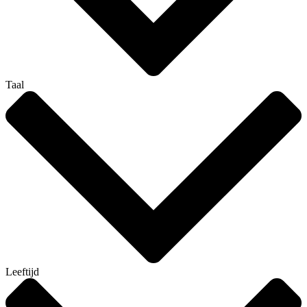
Taal
Leeftijd