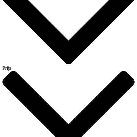
Prijs