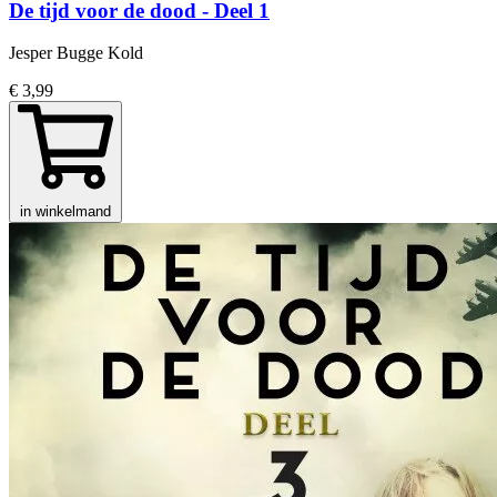
De tijd voor de dood - Deel 1
Jesper Bugge Kold
€ 3,99
in winkelmand