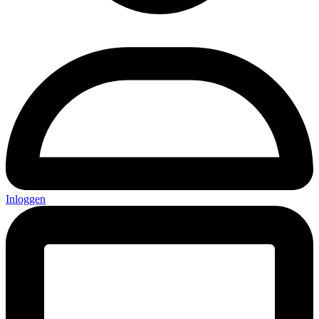
Inloggen