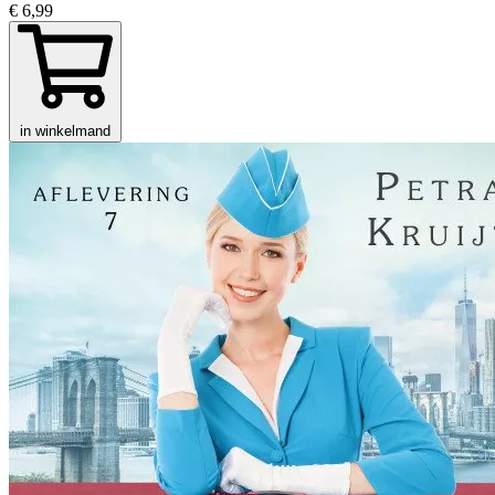
€ 6,99
in winkelmand