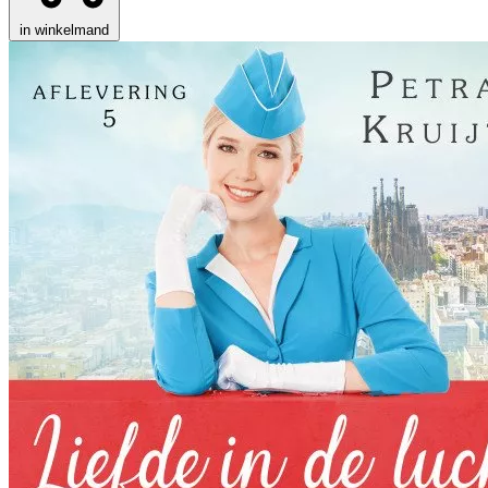
in winkelmand