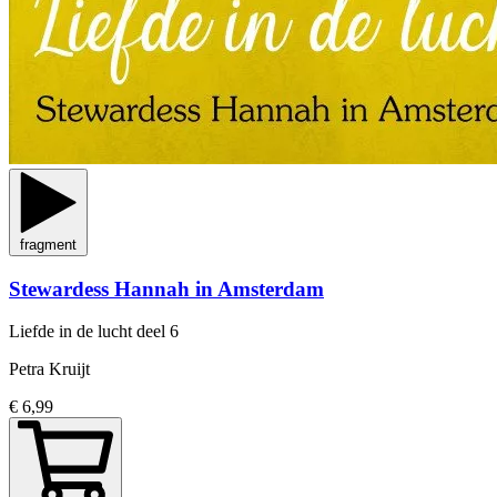
fragment
Stewardess Hannah in Amsterdam
Liefde in de lucht
deel 6
Petra Kruijt
€ 6,99