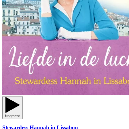
fragment
Stewardess Hannah in Lissabon