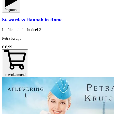
fragment
Stewardess Hannah in Rome
Liefde in de lucht
deel 2
Petra Kruijt
€ 6,99
in winkelmand