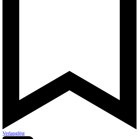
Verlanglijst