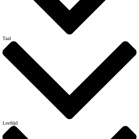
Taal
Leeftijd