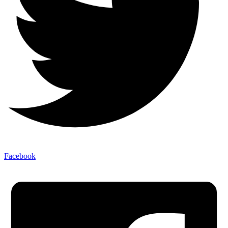
Facebook