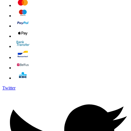
Twitter