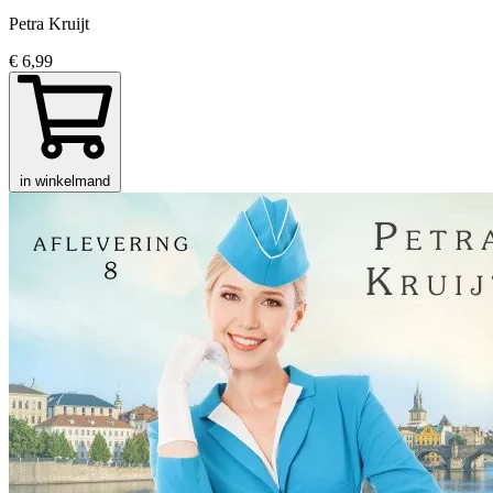
Petra Kruijt
€ 6,99
in winkelmand