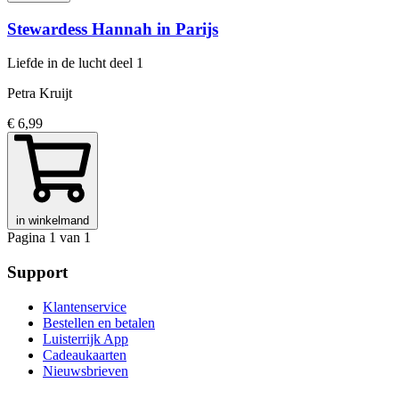
Stewardess Hannah in Parijs
Liefde in de lucht
deel 1
Petra Kruijt
€ 6,99
in winkelmand
Pagina 1 van 1
Support
Klantenservice
Bestellen en betalen
Luisterrijk App
Cadeaukaarten
Nieuwsbrieven