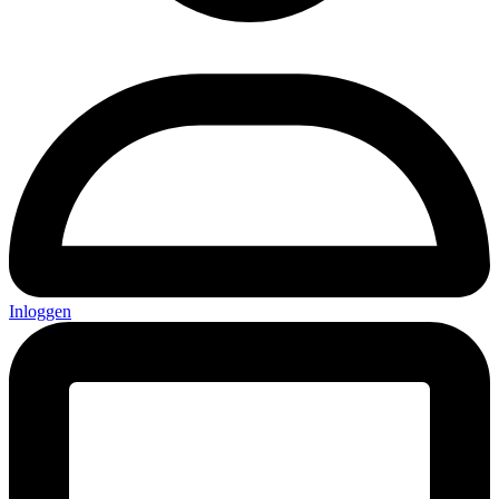
Inloggen