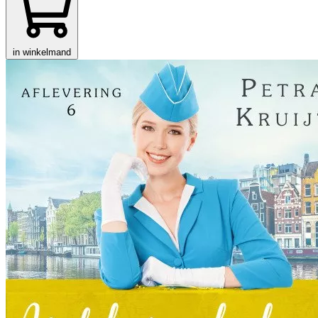
in winkelmand