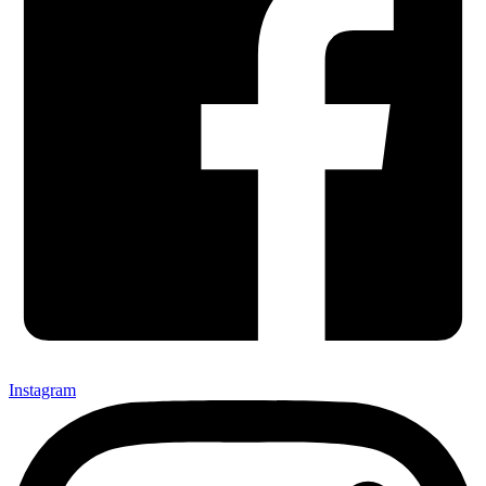
Instagram