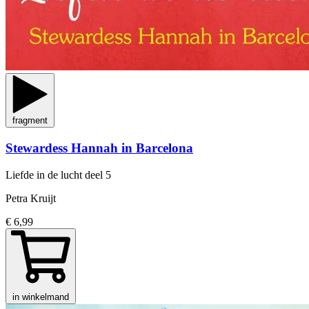
fragment
Stewardess Hannah in Barcelona
Liefde in de lucht
deel 5
Petra Kruijt
€ 6,99
in winkelmand