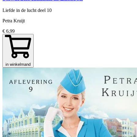
Liefde in de lucht
deel 10
Petra Kruijt
€ 6,99
in winkelmand