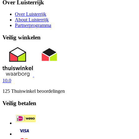
Over Luisterrijk
Over Luisterrijk
About Luisterrijk
Partnerprogramma
Veilig winkelen
10.0
125 Thuiswinkel beoordelingen
Veilig betalen