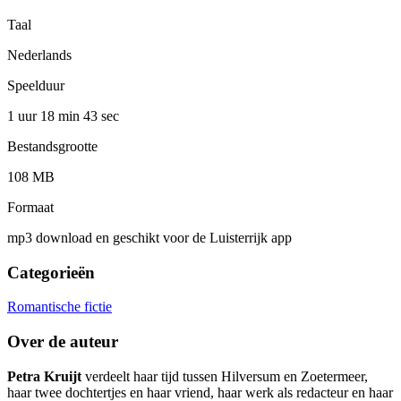
Taal
Nederlands
Speelduur
1 uur 18 min
43 sec
Bestandsgrootte
108 MB
Formaat
mp3 download en geschikt voor de Luisterrijk app
Categorieën
Romantische fictie
Over de auteur
Petra Kruijt
verdeelt haar tijd tussen Hilversum en Zoetermeer,
haar twee dochtertjes en haar vriend, haar werk als redacteur en haar