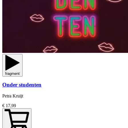
fragment
Onder studenten
Petra Kruijt
€ 17,99