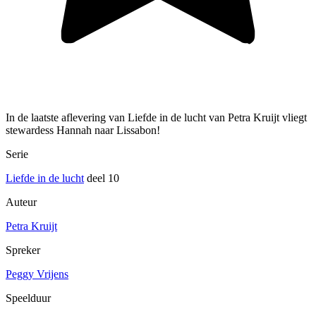
In de laatste aflevering van Liefde in de lucht van Petra Kruijt vliegt
stewardess Hannah naar Lissabon!
Serie
Liefde in de lucht
deel 10
Auteur
Petra Kruijt
Spreker
Peggy Vrijens
Speelduur