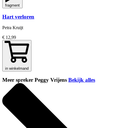
fragment
Hart verloren
Petra Kruijt
€ 12,99
in winkelmand
Meer spreker Peggy Vrijens
Bekijk alles