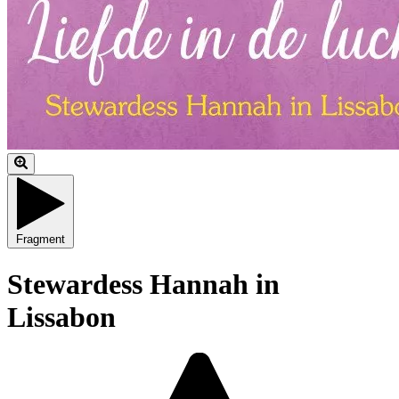
Fragment
Stewardess Hannah in
Lissabon