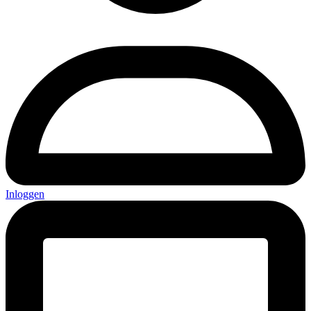
Inloggen