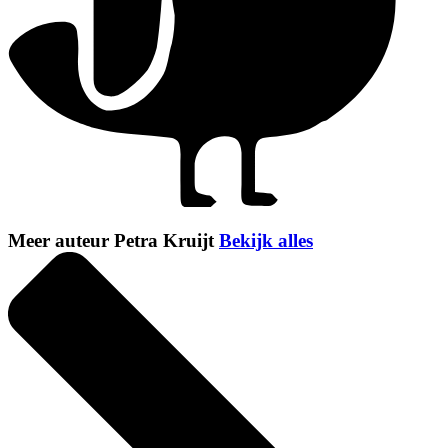
Meer auteur Petra Kruijt
Bekijk alles