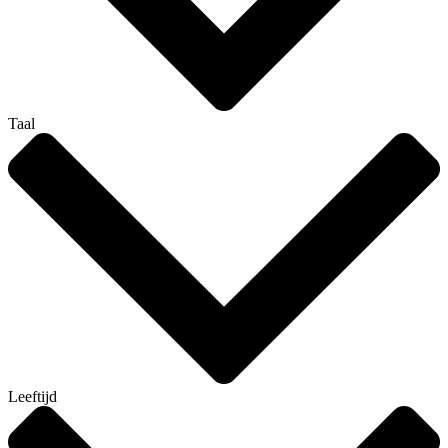
Taal
Leeftijd