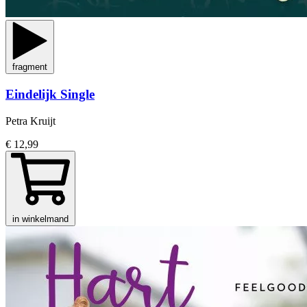
fragment
Eindelijk Single
Petra Kruijt
€ 12,99
in winkelmand