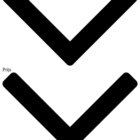
Prijs