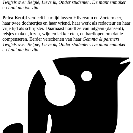
Twijfels over België
,
Lieve ik
,
Onder studenten
,
De mannenmaker
en
Laat me jou zijn
.
Petra Kruijt
verdeelt haar tijd tussen Hilversum en Zoetermeer,
haar twee dochtertjes en haar vriend, haar werk als redacteur en haar
vrije tijd als schrijfster. Daarnaast houdt ze van uitgaan (dansen!),
reisjes maken, lezen, wijn en lekker eten, en hardlopen om dat te
compenseren. Eerder verschenen van haar
Gemma & partners
,
Twijfels over België
,
Lieve ik
,
Onder studenten
,
De mannenmaker
en
Laat me jou zijn
.