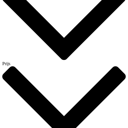
Prijs