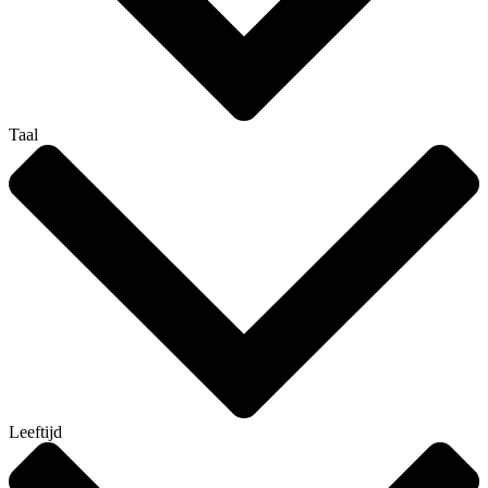
Taal
Leeftijd