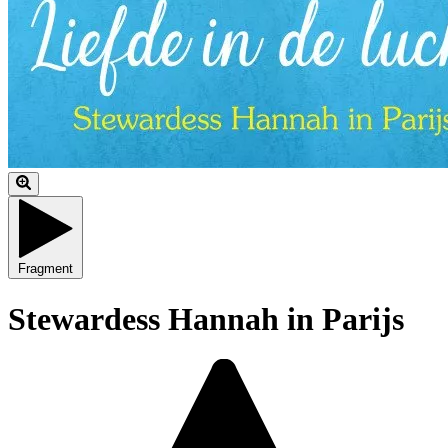
Fragment
Stewardess Hannah in Parijs