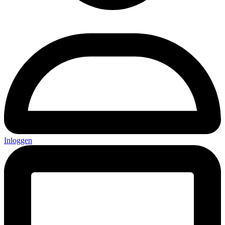
Inloggen