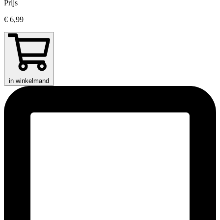
Prijs
€ 6,99
in winkelmand