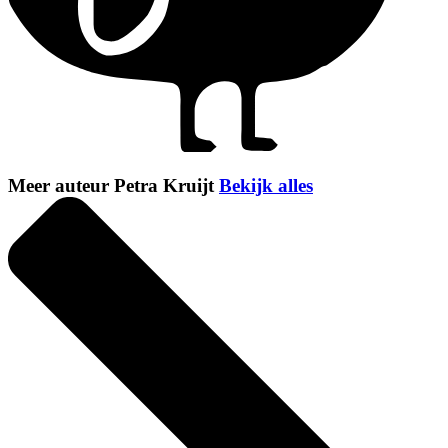
Meer auteur Petra Kruijt
Bekijk alles