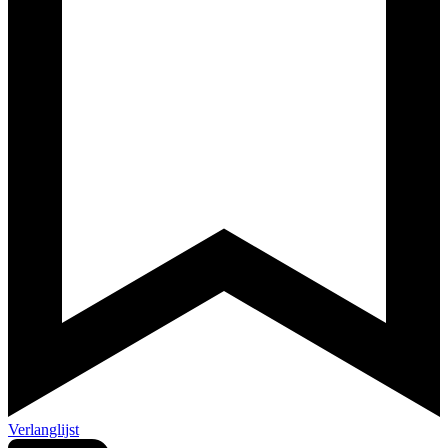
Verlanglijst