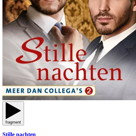
fragment
Stille nachten