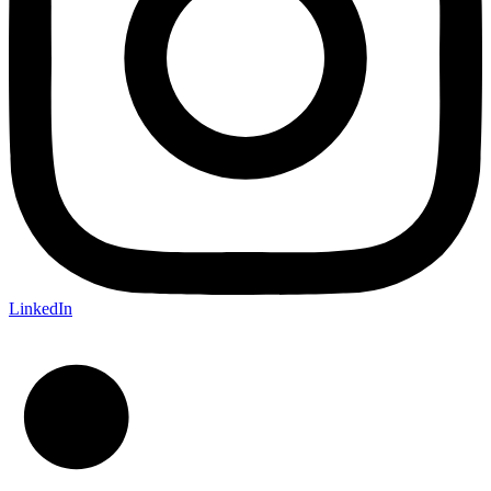
LinkedIn