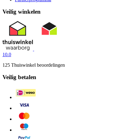
Veilig winkelen
10.0
125 Thuiswinkel beoordelingen
Veilig betalen