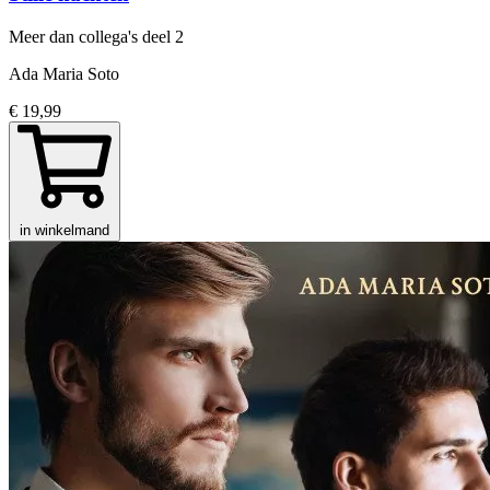
Meer dan collega's
deel 2
Ada Maria Soto
€ 19,99
in winkelmand