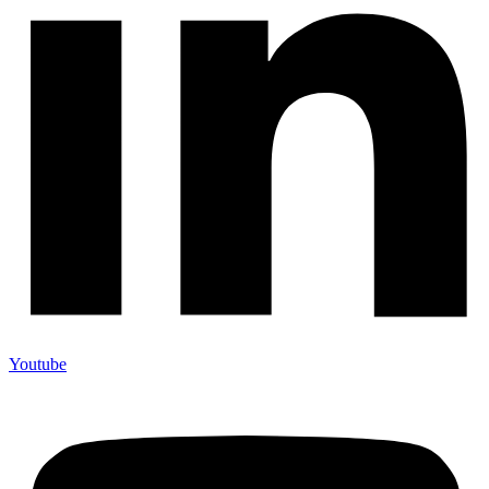
Youtube