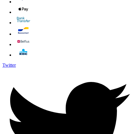
Twitter