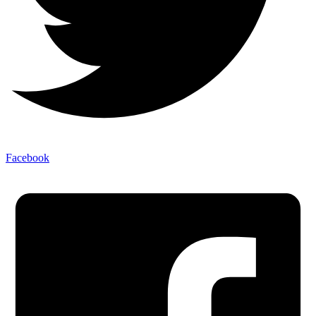
Facebook