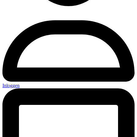
Inloggen