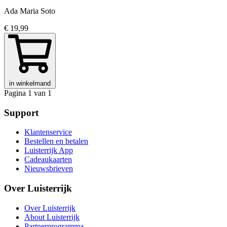
Ada Maria Soto
€ 19,99
in winkelmand
Pagina 1 van 1
Support
Klantenservice
Bestellen en betalen
Luisterrijk App
Cadeaukaarten
Nieuwsbrieven
Over Luisterrijk
Over Luisterrijk
About Luisterrijk
Partnerprogramma