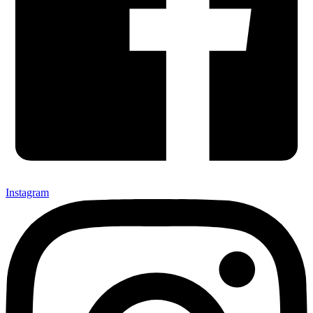
Instagram