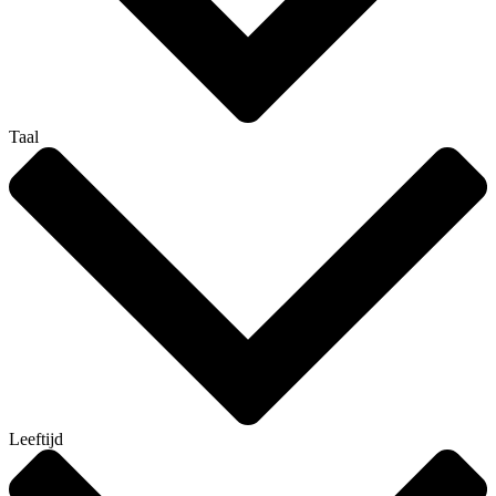
Taal
Leeftijd