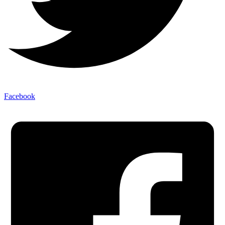
Facebook