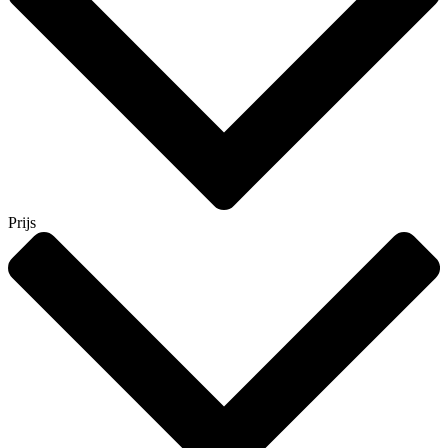
Prijs