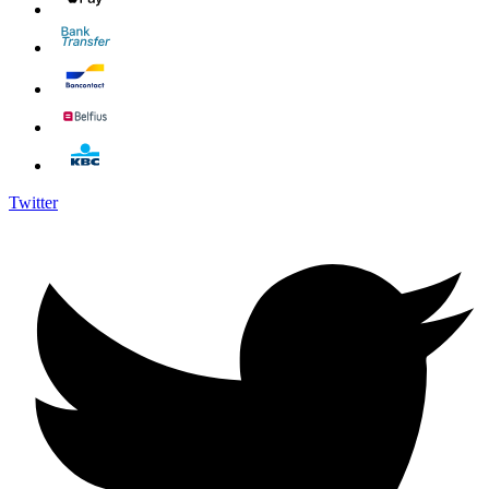
Twitter