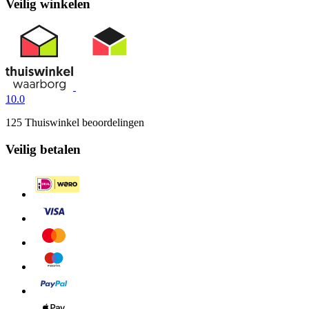
Veilig winkelen
10.0
125 Thuiswinkel beoordelingen
Veilig betalen