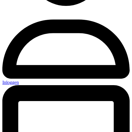
Inloggen