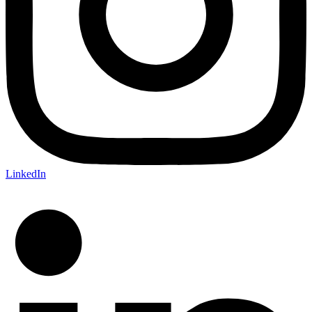
LinkedIn