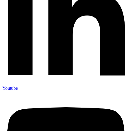
Youtube