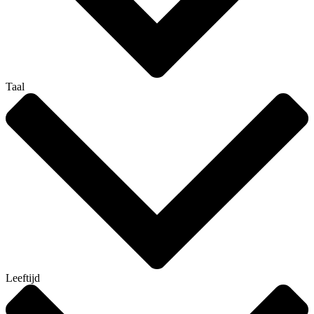
Taal
Leeftijd