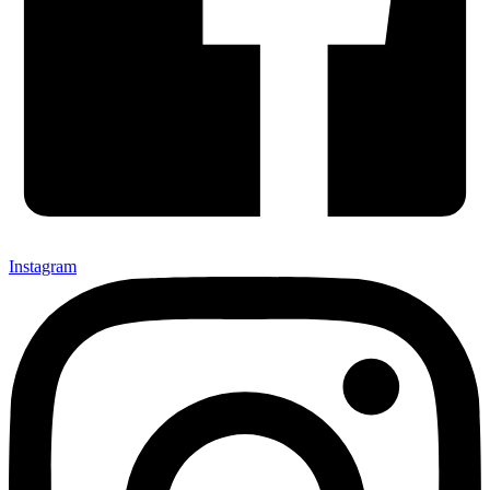
Instagram