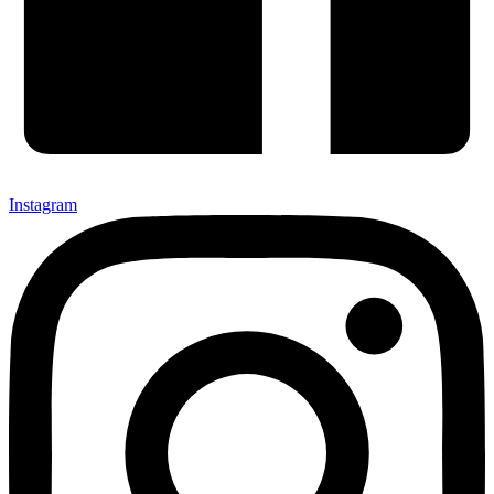
Instagram