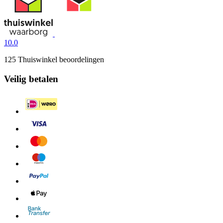
10.0
125 Thuiswinkel beoordelingen
Veilig betalen