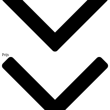
Prijs