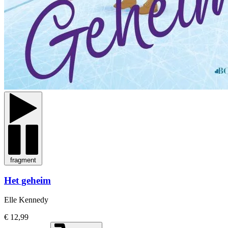
fragment
Het geheim
Elle Kennedy
€ 12,99