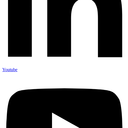
Youtube