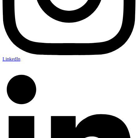
LinkedIn