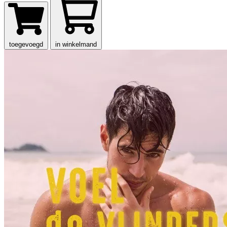
toegevoegd
in winkelmand