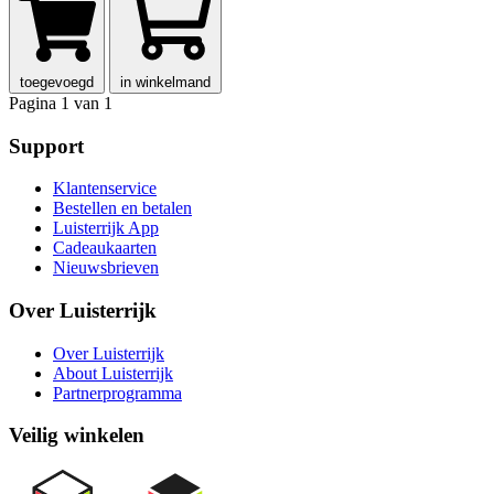
toegevoegd
in winkelmand
Pagina 1 van 1
Support
Klantenservice
Bestellen en betalen
Luisterrijk App
Cadeaukaarten
Nieuwsbrieven
Over Luisterrijk
Over Luisterrijk
About Luisterrijk
Partnerprogramma
Veilig winkelen