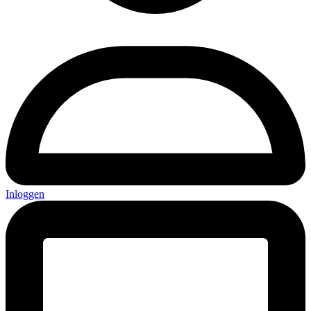
Inloggen