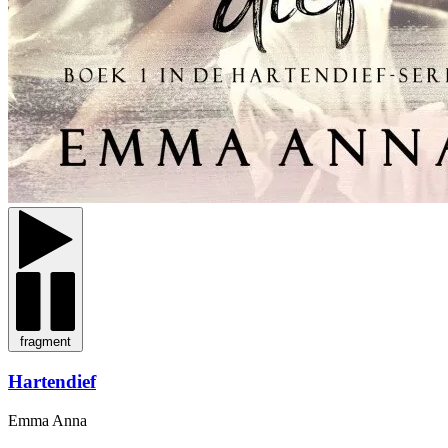
fragment
Hartendief
Emma Anna