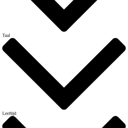
Taal
Leeftijd