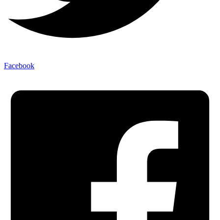
Facebook