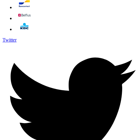
Twitter