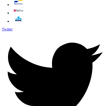
Twitter