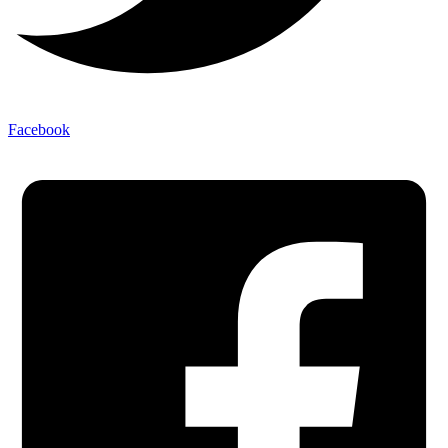
Facebook