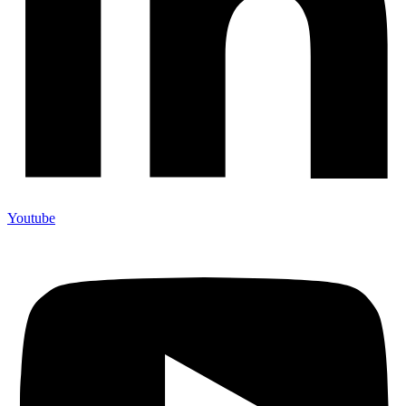
Youtube