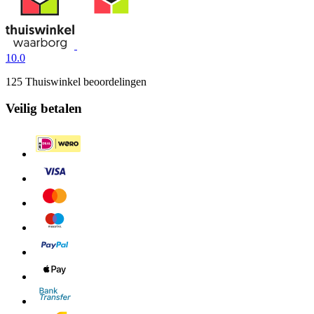
10.0
125 Thuiswinkel beoordelingen
Veilig betalen