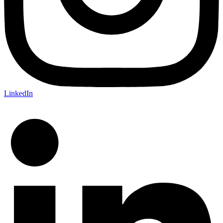
LinkedIn