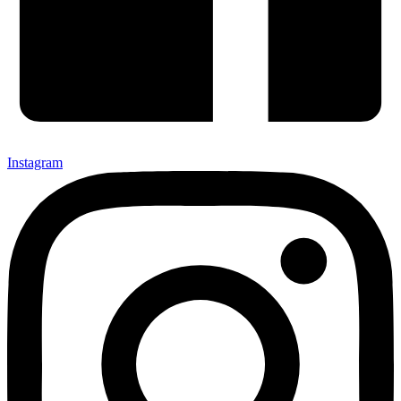
Instagram