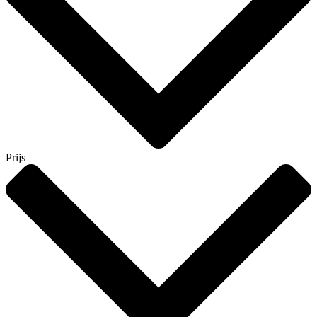
Prijs