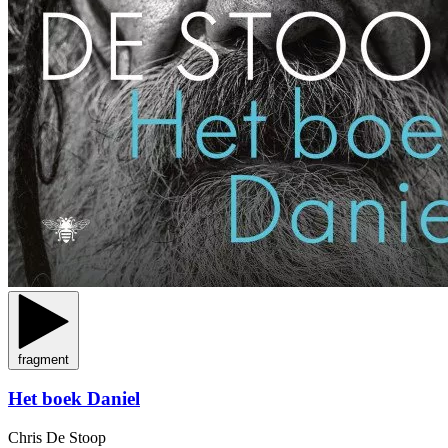
fragment
Het boek Daniel
Chris De Stoop