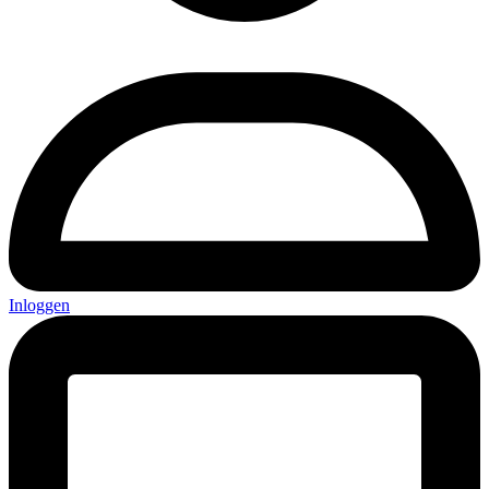
Inloggen