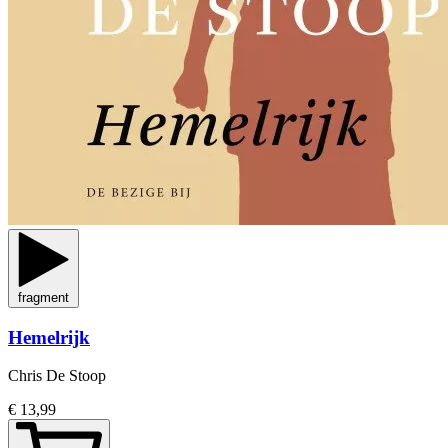
fragment
Hemelrijk
Chris De Stoop
€ 13,99