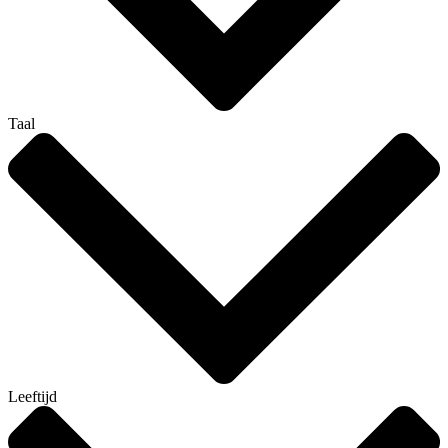
Taal
Leeftijd