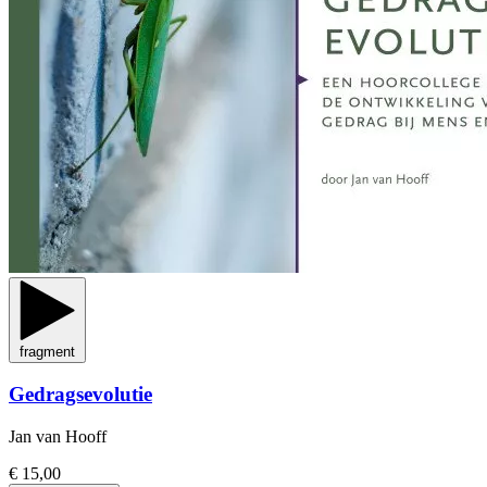
fragment
Gedragsevolutie
Jan van Hooff
€ 15,00