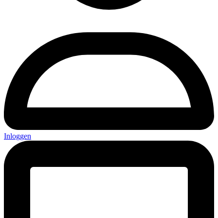
Inloggen