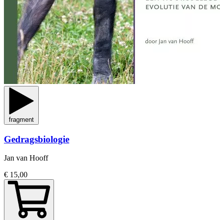
fragment
Gedragsbiologie
Jan van Hooff
€ 15,00