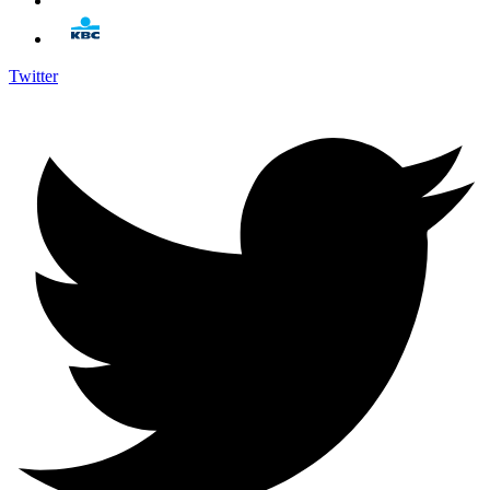
Twitter