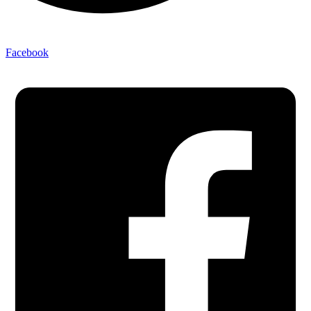
Facebook