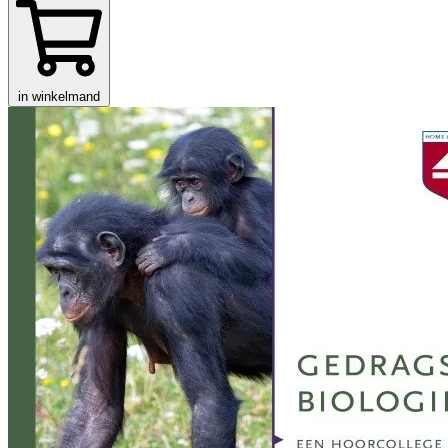
in winkelmand