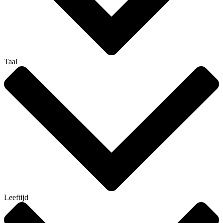
Taal
Leeftijd