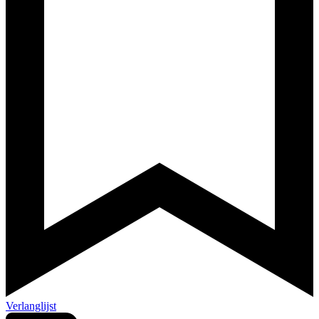
Verlanglijst