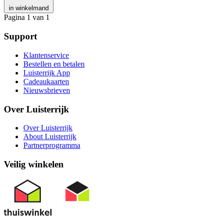
in winkelmand
Pagina 1 van 1
Support
Klantenservice
Bestellen en betalen
Luisterrijk App
Cadeaukaarten
Nieuwsbrieven
Over Luisterrijk
Over Luisterrijk
About Luisterrijk
Partnerprogramma
Veilig winkelen