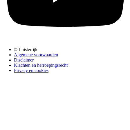
© Luisterrijk
Algemene voorwaarden
Disclaimer
Klachten en herroepingsrecht
Privacy en cookies