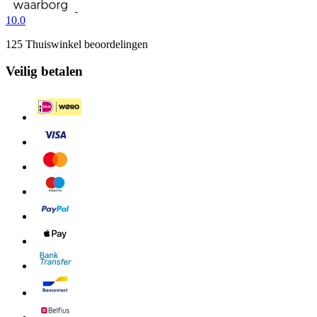
10.0
125 Thuiswinkel beoordelingen
Veilig betalen