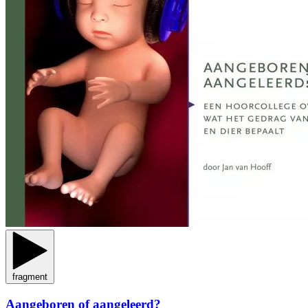
fragment
Aangeboren of aangeleerd?