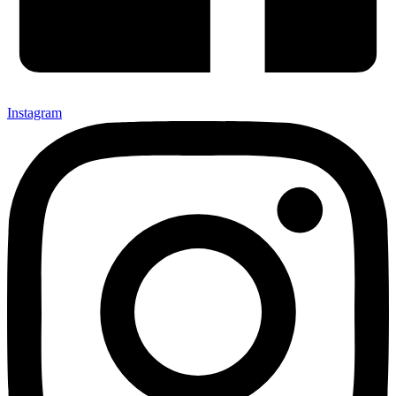
Instagram