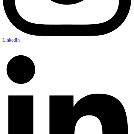
LinkedIn