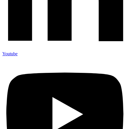
Youtube