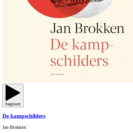
fragment
De kampschilders
Jan Brokken