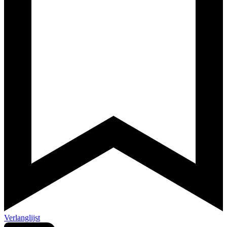
Verlanglijst