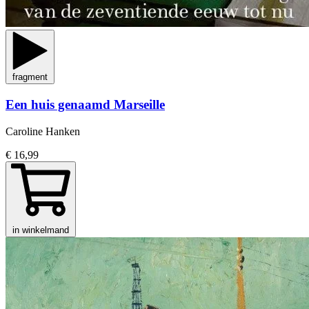
fragment
Een huis genaamd Marseille
Caroline Hanken
€ 16,99
in winkelmand