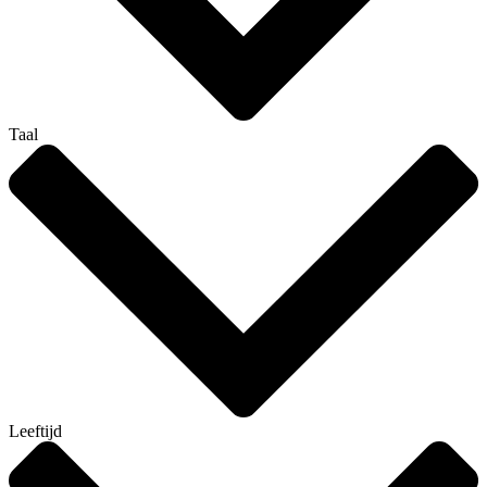
Taal
Leeftijd