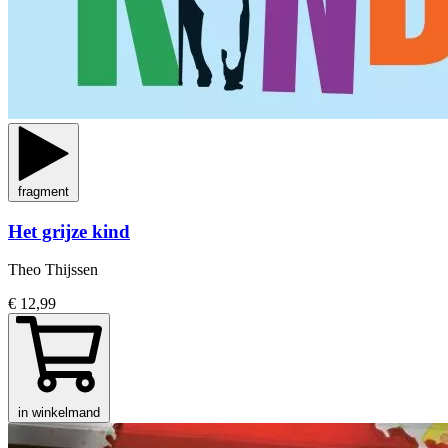
fragment
Het grijze kind
Theo Thijssen
€ 12,99
in winkelmand