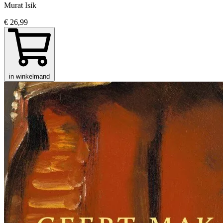
Murat Isik
€ 26,99
in winkelmand