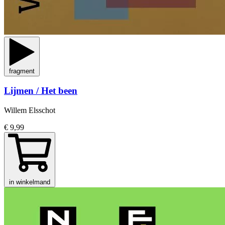
fragment
Lijmen / Het been
Willem Elsschot
€ 9,99
in winkelmand