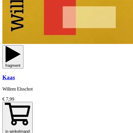
fragment
Kaas
Willem Elsschot
€ 7,99
in winkelmand