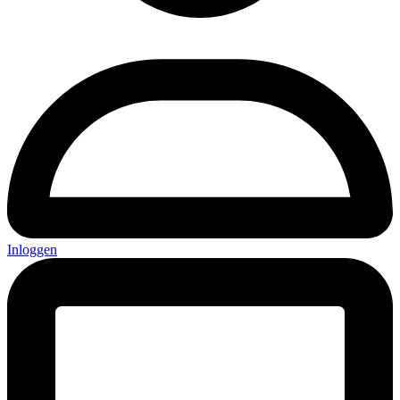
Inloggen