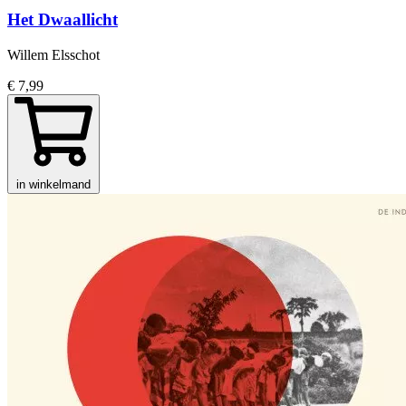
Het Dwaallicht
Willem Elsschot
€ 7,99
in winkelmand