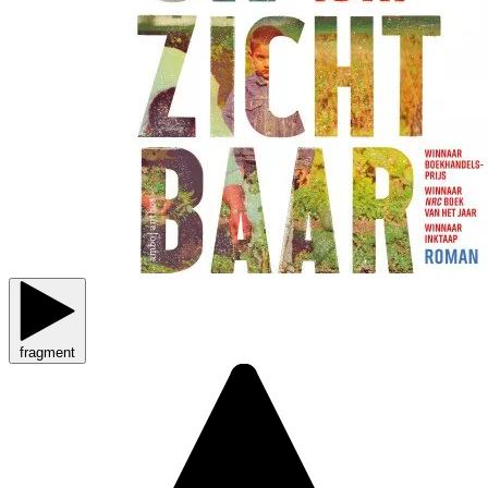
fragment