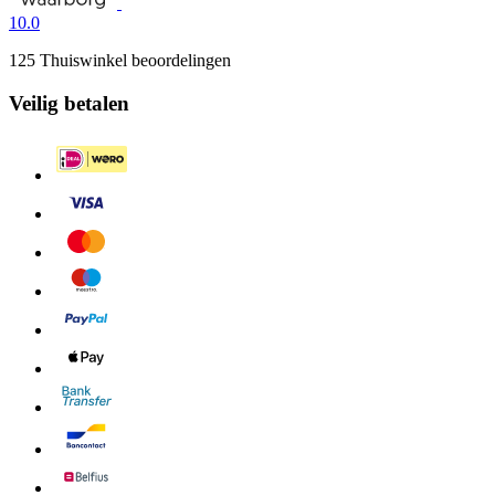
10.0
125 Thuiswinkel beoordelingen
Veilig betalen