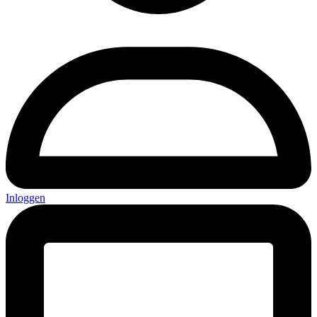
Inloggen