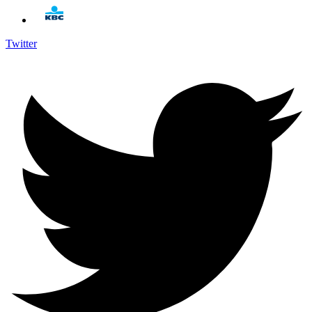
Twitter