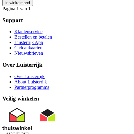
in winkelmand
Pagina 1 van 1
Support
Klantenservice
Bestellen en betalen
Luisterrijk App
Cadeaukaarten
Nieuwsbrieven
Over Luisterrijk
Over Luisterrijk
About Luisterrijk
Partnerprogramma
Veilig winkelen