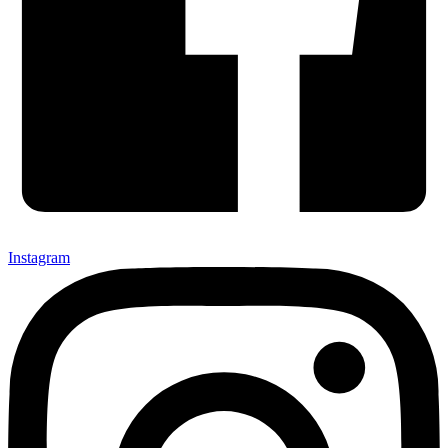
Instagram