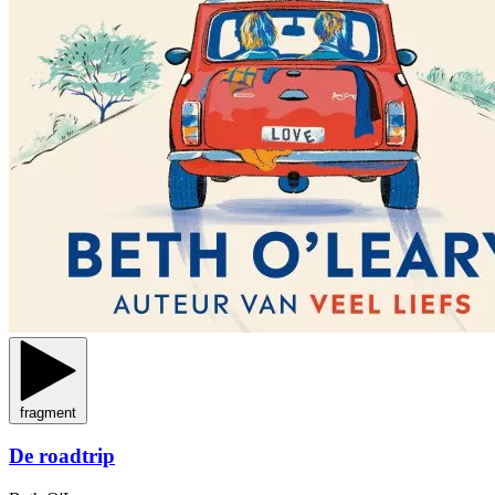
fragment
De roadtrip