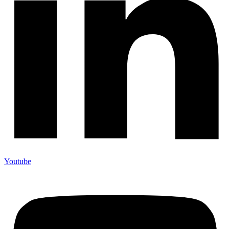
Youtube