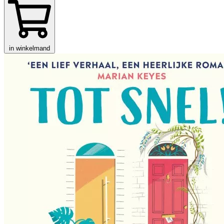
in winkelmand