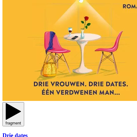
fragment
Drie dates