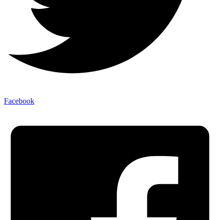
Facebook