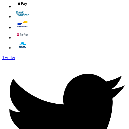
Twitter