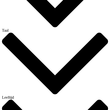
Taal
Leeftijd