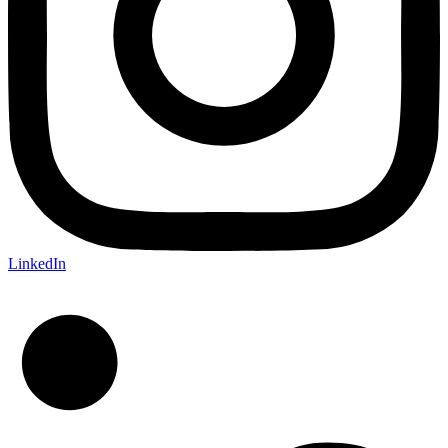
LinkedIn