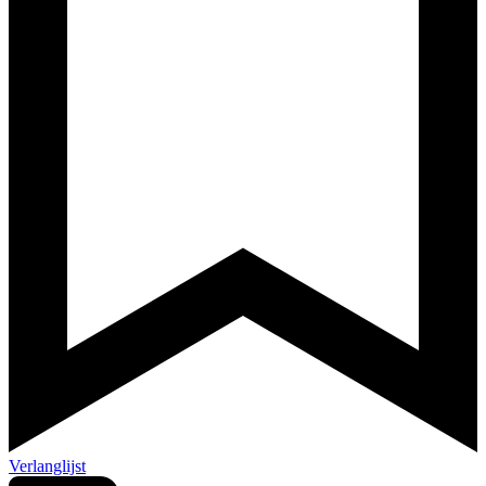
Verlanglijst