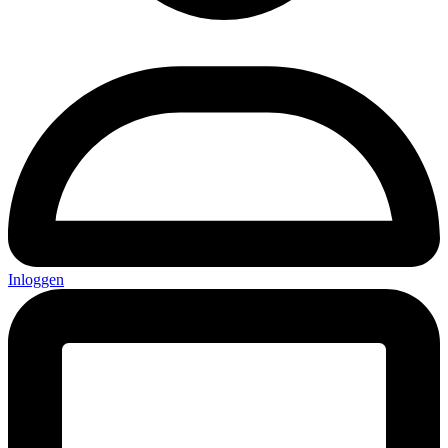
Inloggen