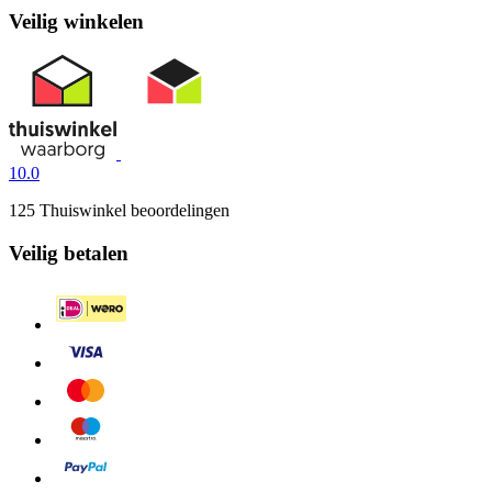
Veilig winkelen
10.0
125 Thuiswinkel beoordelingen
Veilig betalen