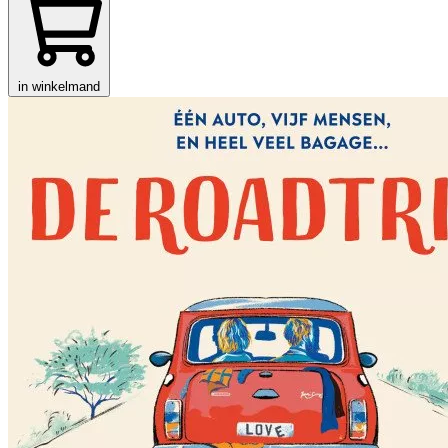
in winkelmand