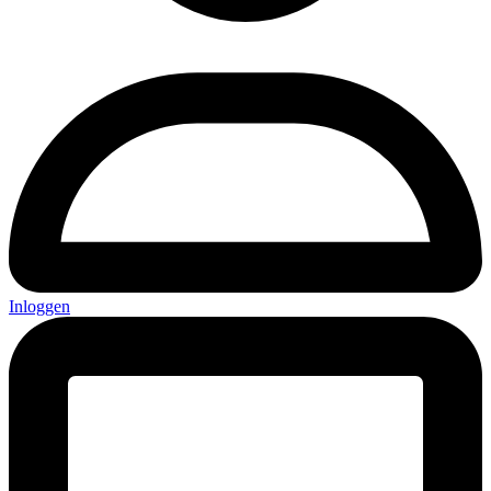
Inloggen