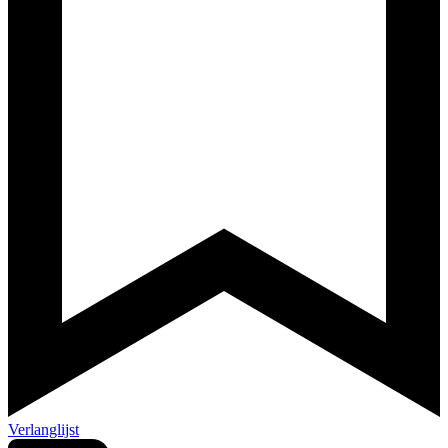
Verlanglijst