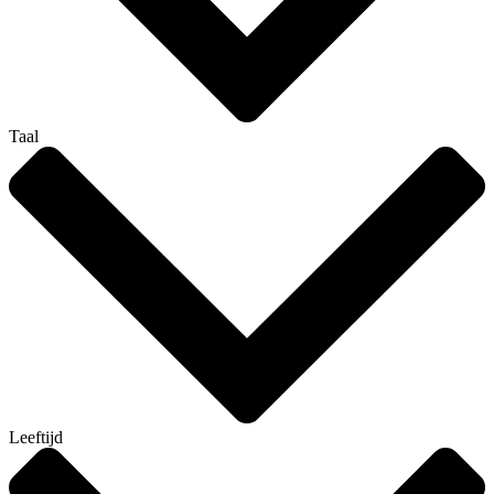
Taal
Leeftijd