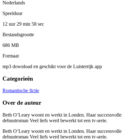
Nederlands
Speelduur
12 uur 29 min
58 sec
Bestandsgrootte
686 MB
Formaat
mp3 download en geschikt voor de Luisterrijk app
Categorieën
Romantische fictie
Over de auteur
Beth O’Leary woont en werkt in Londen. Haar successvolle
debuutroman Veel liefs werd bewerkt tot een tv-serie.
Beth O’Leary woont en werkt in Londen. Haar successvolle
debuutroman Veel liefs werd bewerkt tot een tv-serie.