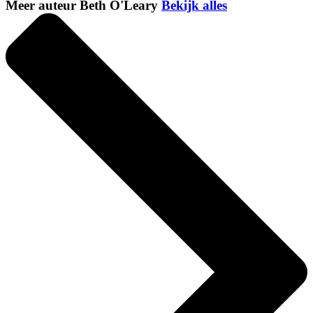
Meer auteur Beth O'Leary
Bekijk alles