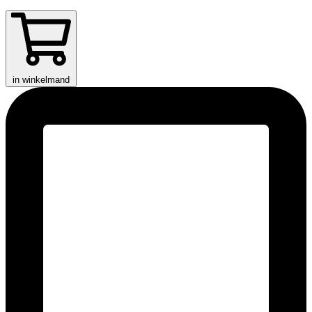
in winkelmand