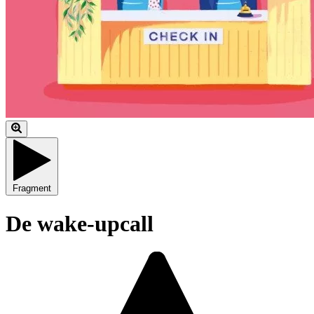
Fragment
De wake-upcall