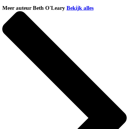
Meer auteur Beth O'Leary
Bekijk alles