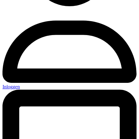
Inloggen