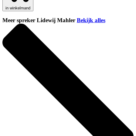
in winkelmand
Meer spreker Lidewij Mahler
Bekijk alles