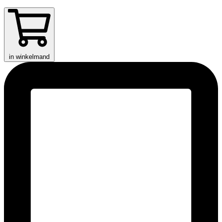
in winkelmand