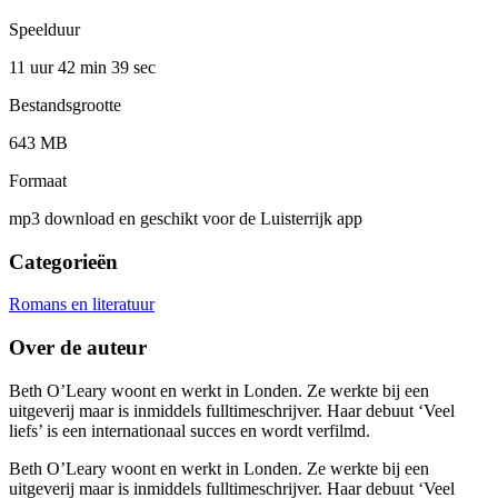
Speelduur
11 uur 42 min
39 sec
Bestandsgrootte
643 MB
Formaat
mp3 download en geschikt voor de Luisterrijk app
Categorieën
Romans en literatuur
Over de auteur
Beth O’Leary woont en werkt in Londen. Ze werkte bij een
uitgeverij maar is inmiddels fulltimeschrijver. Haar debuut ‘Veel
liefs’ is een internationaal succes en wordt verfilmd.
Beth O’Leary woont en werkt in Londen. Ze werkte bij een
uitgeverij maar is inmiddels fulltimeschrijver. Haar debuut ‘Veel