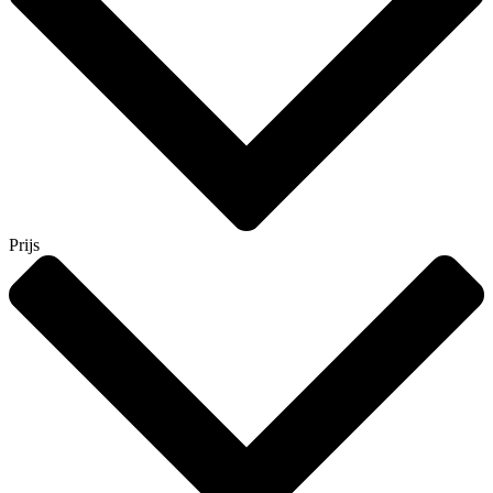
Prijs