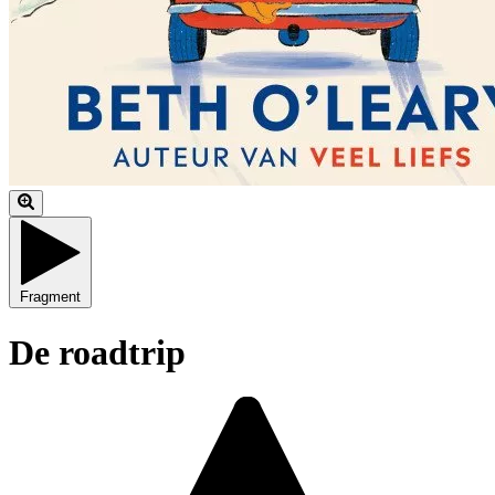
Fragment
De roadtrip