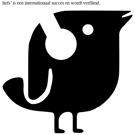
liefs’ is een internationaal succes en wordt verfilmd.