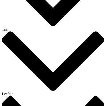
Taal
Leeftijd