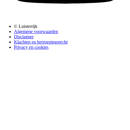
© Luisterrijk
Algemene voorwaarden
Disclaimer
Klachten en herroepingsrecht
Privacy en cookies