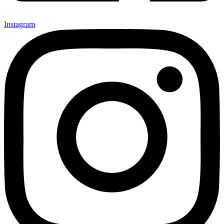
Instagram