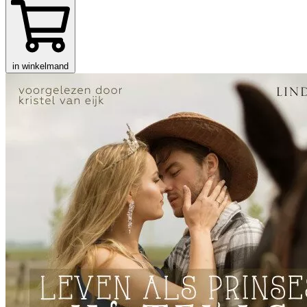
in winkelmand