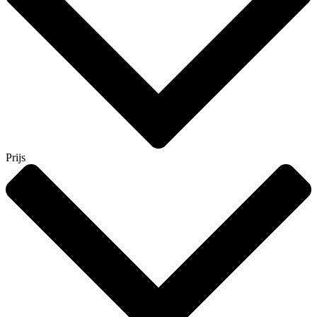
Prijs