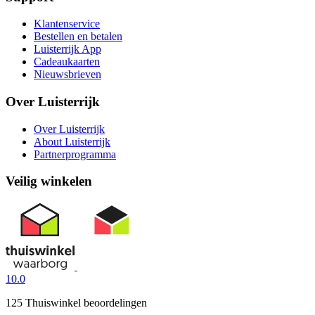
Klantenservice
Bestellen en betalen
Luisterrijk App
Cadeaukaarten
Nieuwsbrieven
Over Luisterrijk
Over Luisterrijk
About Luisterrijk
Partnerprogramma
Veilig winkelen
10.0
125 Thuiswinkel beoordelingen