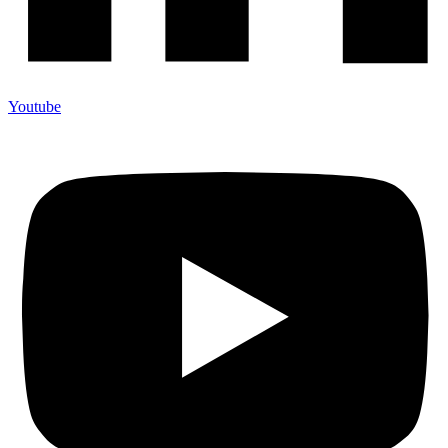
Youtube