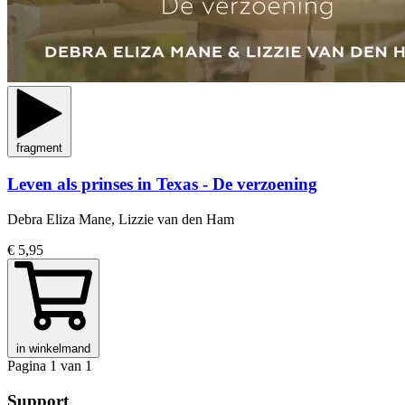
fragment
Leven als prinses in Texas - De verzoening
Debra Eliza Mane, Lizzie van den Ham
€ 5,95
in winkelmand
Pagina 1 van 1
Support