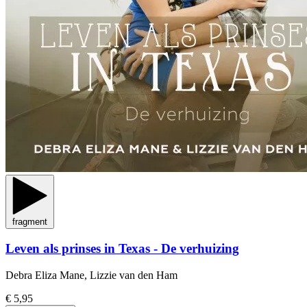
fragment
Leven als prinses in Texas - De verhuizing
Debra Eliza Mane, Lizzie van den Ham
€ 5,95