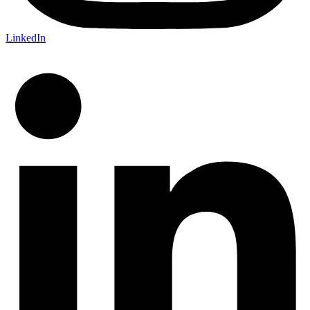
LinkedIn