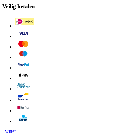
Veilig betalen
Twitter