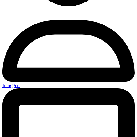
Inloggen