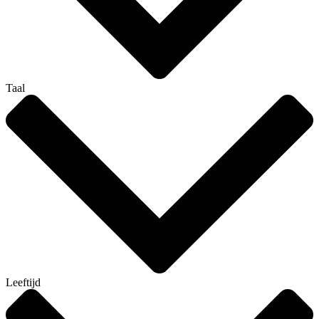
Taal
Leeftijd