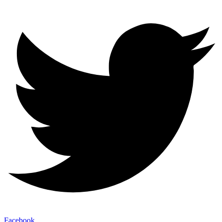
Facebook