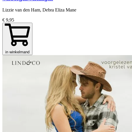
Lizzie van den Ham, Debra Eliza Mane
€ 9,95
in winkelmand