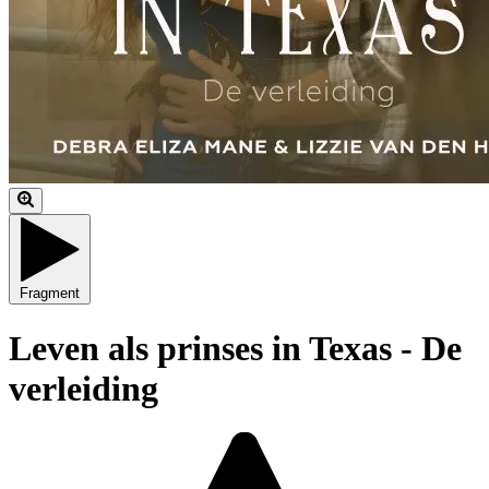
Fragment
Leven als prinses in Texas - De
verleiding