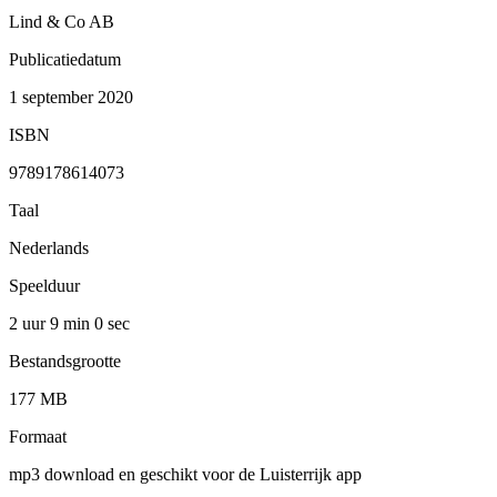
Lind & Co AB
Publicatiedatum
1 september 2020
ISBN
9789178614073
Taal
Nederlands
Speelduur
2 uur 9 min
0 sec
Bestandsgrootte
177 MB
Formaat
mp3 download en geschikt voor de Luisterrijk app