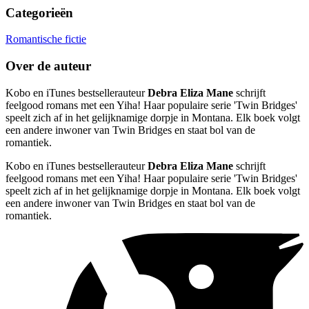
Categorieën
Romantische fictie
Over de auteur
Kobo en iTunes bestsellerauteur
Debra Eliza Mane
schrijft
feelgood romans met een Yiha! Haar populaire serie 'Twin Bridges'
speelt zich af in het gelijknamige dorpje in Montana. Elk boek volgt
een andere inwoner van Twin Bridges en staat bol van de
romantiek.
Kobo en iTunes bestsellerauteur
Debra Eliza Mane
schrijft
feelgood romans met een Yiha! Haar populaire serie 'Twin Bridges'
speelt zich af in het gelijknamige dorpje in Montana. Elk boek volgt
een andere inwoner van Twin Bridges en staat bol van de
romantiek.