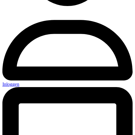
Inloggen