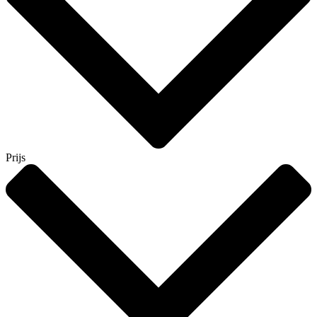
Prijs