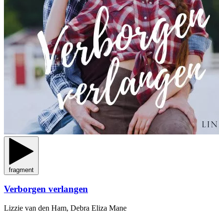
fragment
Verborgen verlangen
Lizzie van den Ham, Debra Eliza Mane