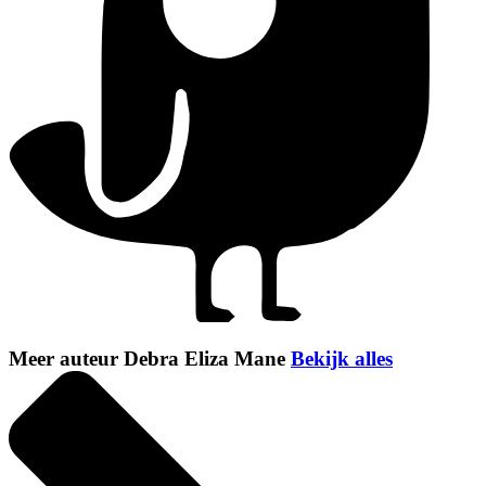
Meer auteur Debra Eliza Mane
Bekijk alles