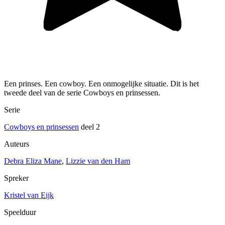
Een prinses. Een cowboy. Een onmogelijke situatie. Dit is het
tweede deel van de serie Cowboys en prinsessen.
Serie
Cowboys en prinsessen
deel 2
Auteurs
Debra Eliza Mane
,
Lizzie van den Ham
Spreker
Kristel van Eijk
Speelduur