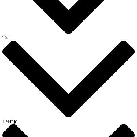
Taal
Leeftijd