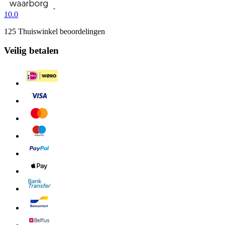
10.0
125 Thuiswinkel beoordelingen
Veilig betalen