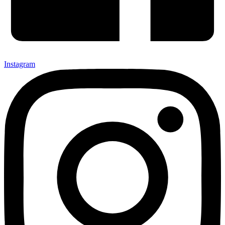
Instagram