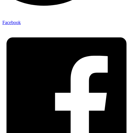
Facebook