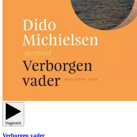
fragment
Verborgen vader