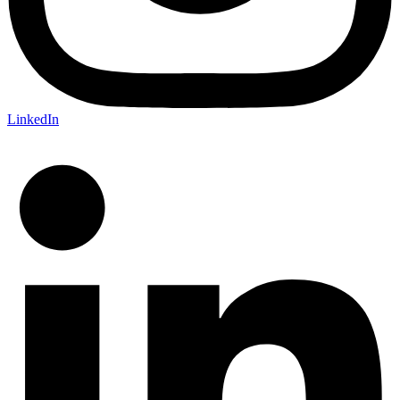
LinkedIn