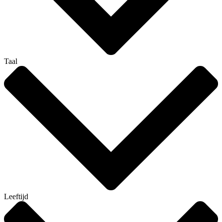
Taal
Leeftijd