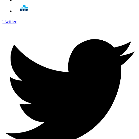
Twitter