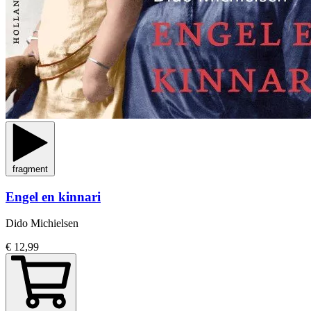
fragment
Engel en kinnari
Dido Michielsen
€ 12,99