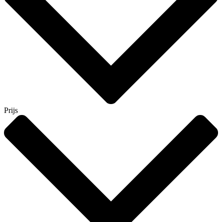
Prijs