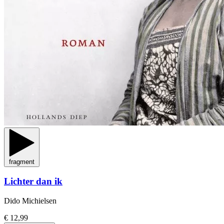
fragment
Lichter dan ik
Dido Michielsen
€ 12,99