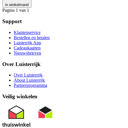
in winkelmand
Pagina 1 van 1
Support
Klantenservice
Bestellen en betalen
Luisterrijk App
Cadeaukaarten
Nieuwsbrieven
Over Luisterrijk
Over Luisterrijk
About Luisterrijk
Partnerprogramma
Veilig winkelen