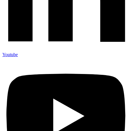
Youtube