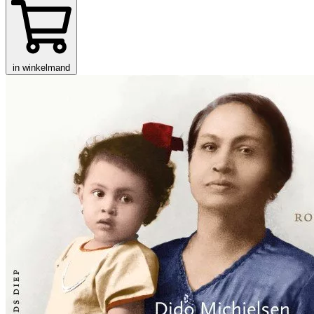
in winkelmand