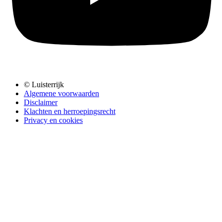
© Luisterrijk
Algemene voorwaarden
Disclaimer
Klachten en herroepingsrecht
Privacy en cookies