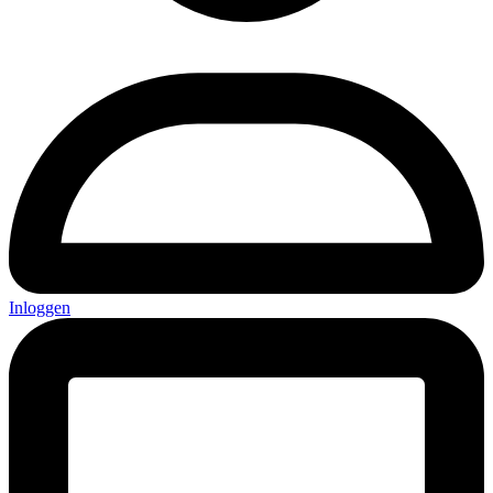
Inloggen