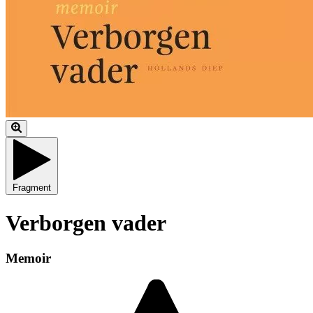
Fragment
Verborgen vader
Memoir