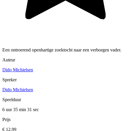
Een ontroerend openhartige zoektocht naar een verborgen vader.
Auteur
Dido Michielsen
Spreker
Dido Michielsen
Speelduur
6 uur 35 min
31 sec
Prijs
€ 12,99