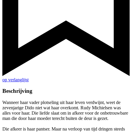
op verlanglijst
Beschrijving
Wanneer haar vader plotseling uit haar leven verdwijnt, weet de
zevenjarige Dido niet wat haar overkomt. Rudy Michielsen was
alles voor haar. Die liefde slaat om in afkeer voor de onbetrouwbare
man die door haar moeder terecht buiten de deur is gezet.
Die afkeer is haar pantser. Maar na verloop van tijd dringen steeds