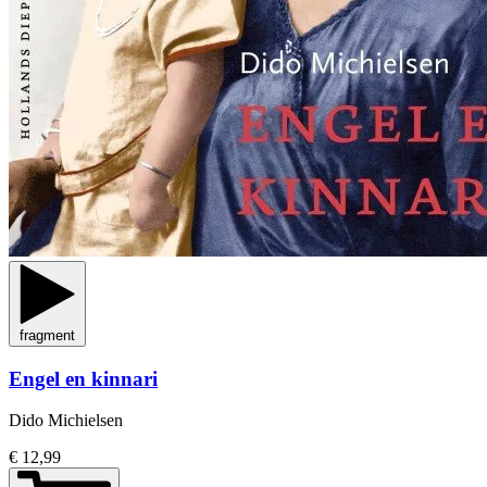
fragment
Engel en kinnari
Dido Michielsen
€ 12,99