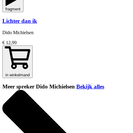
fragment
Lichter dan ik
Dido Michielsen
€ 12,99
in winkelmand
Meer spreker Dido Michielsen
Bekijk alles