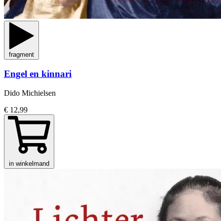
fragment
Engel en kinnari
Dido Michielsen
€ 12,99
in winkelmand