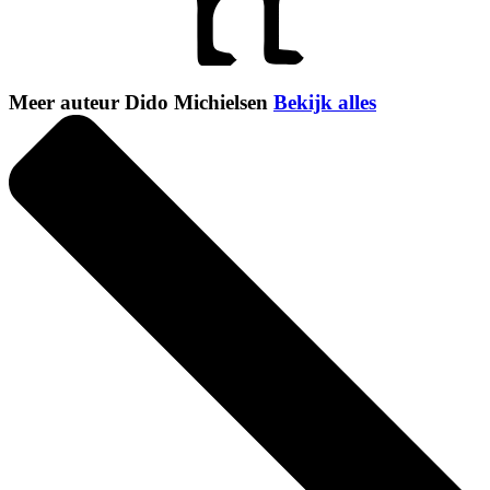
Meer auteur Dido Michielsen
Bekijk alles