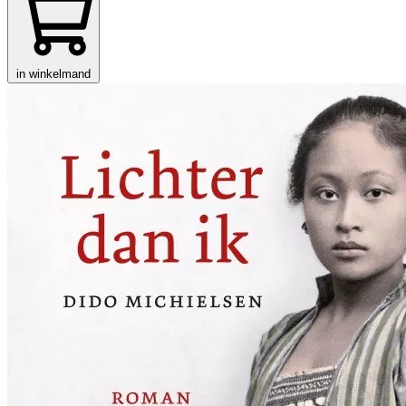
in winkelmand