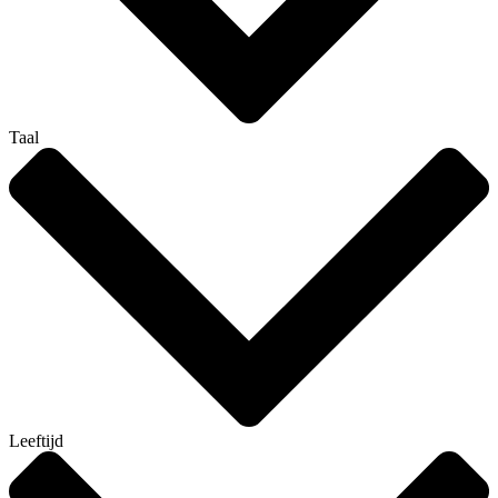
Taal
Leeftijd