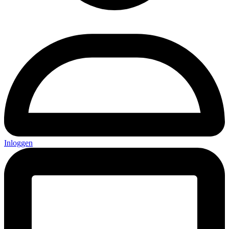
Inloggen