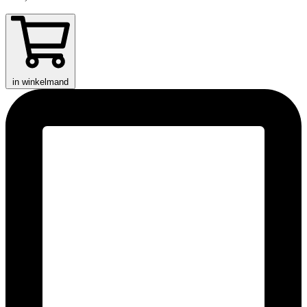
in winkelmand