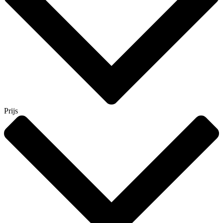
Prijs