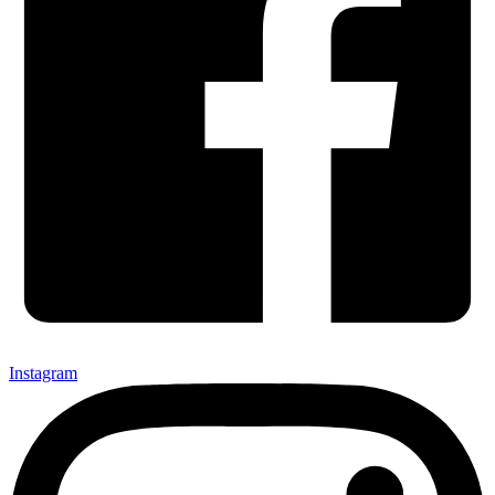
Instagram