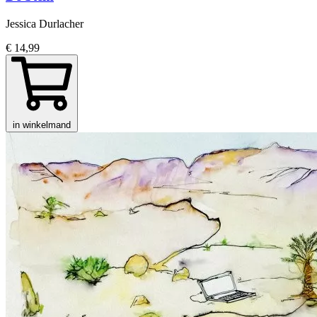
Jessica Durlacher
€ 14,99
in winkelmand