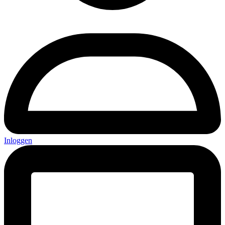
Inloggen