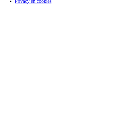
Privacy en cookies