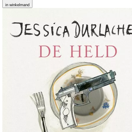
in winkelmand