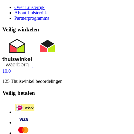
Over Luisterrijk
About Luisterrijk
Partnerprogramma
Veilig winkelen
10.0
125 Thuiswinkel beoordelingen
Veilig betalen