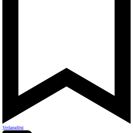
Verlanglijst