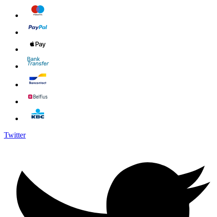
Twitter