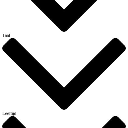
Taal
Leeftijd