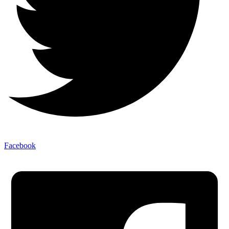
Facebook