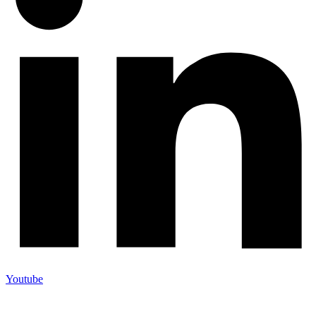
Youtube