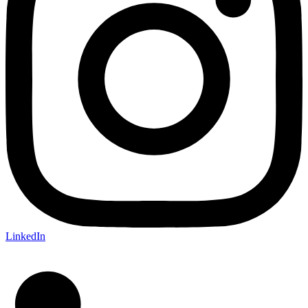
LinkedIn