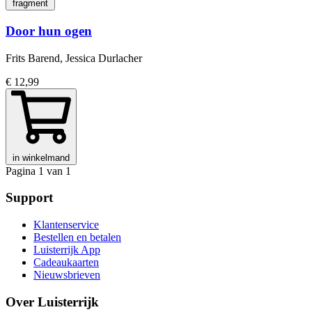
fragment
Door hun ogen
Frits Barend, Jessica Durlacher
€ 12,99
in winkelmand
Pagina 1 van 1
Support
Klantenservice
Bestellen en betalen
Luisterrijk App
Cadeaukaarten
Nieuwsbrieven
Over Luisterrijk