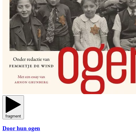
fragment
Door hun ogen