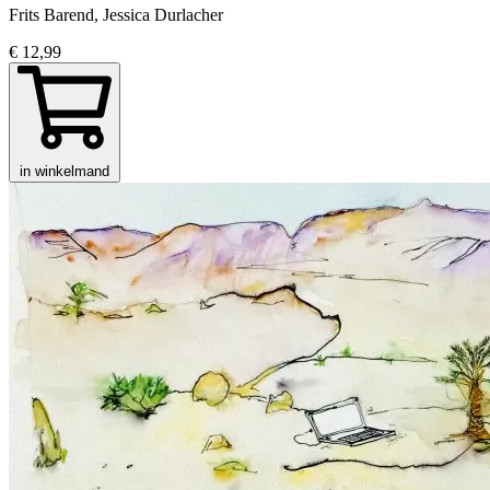
Frits Barend, Jessica Durlacher
€ 12,99
in winkelmand