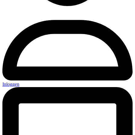
Inloggen