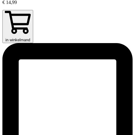
€ 14,99
in winkelmand