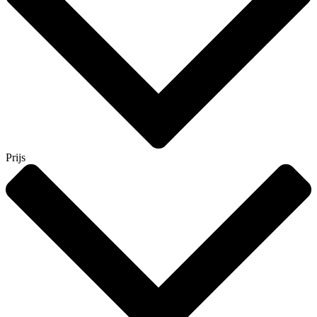
Prijs