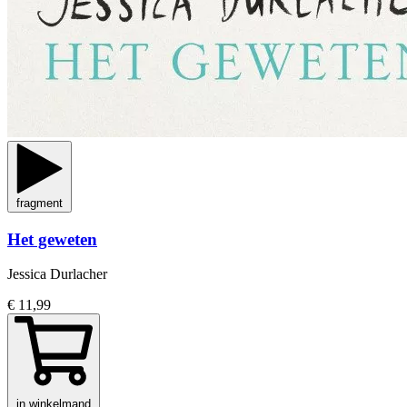
fragment
Het geweten
Jessica Durlacher
€ 11,99
in winkelmand