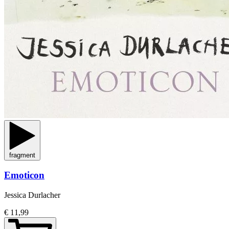
fragment
Emoticon
Jessica Durlacher
€ 11,99