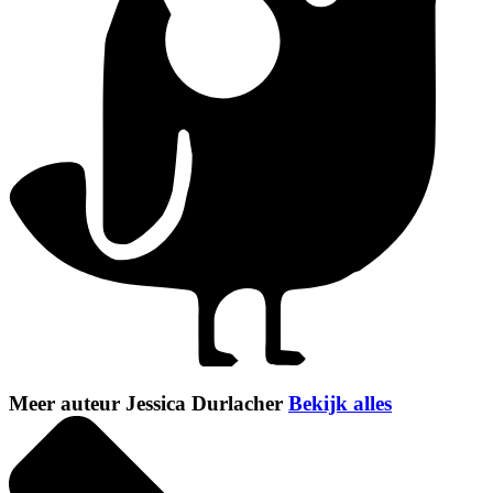
Meer auteur Jessica Durlacher
Bekijk alles