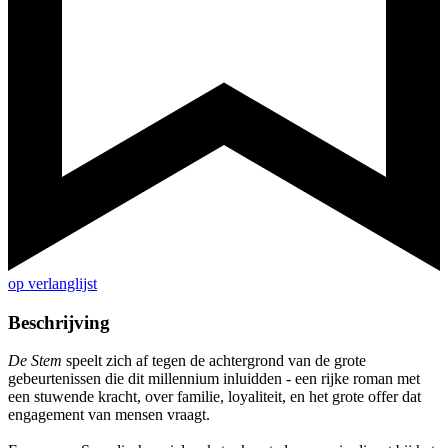
op verlanglijst
Beschrijving
De Stem
speelt zich af tegen de achtergrond van de grote
gebeurtenissen die dit millennium inluidden - een rijke roman met
een stuwende kracht, over familie, loyaliteit, en het grote offer dat
engagement van mensen vraagt.