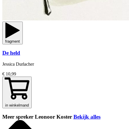
fragment
De held
Jessica Durlacher
€ 10,99
in winkelmand
Meer spreker Leonoor Koster
Bekijk alles