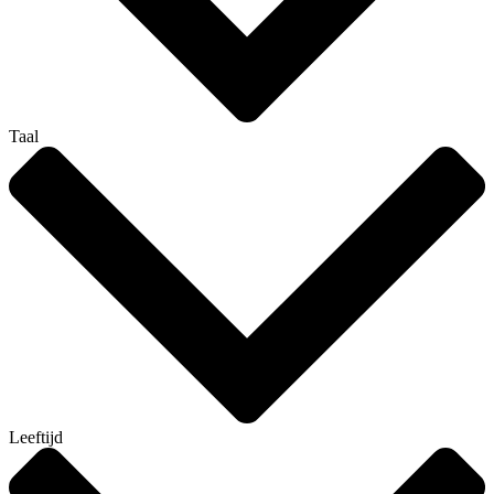
Taal
Leeftijd