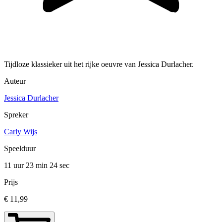
Tijdloze klassieker uit het rijke oeuvre van Jessica Durlacher.
Auteur
Jessica Durlacher
Spreker
Carly Wijs
Speelduur
11 uur 23 min
24 sec
Prijs
€ 11,99