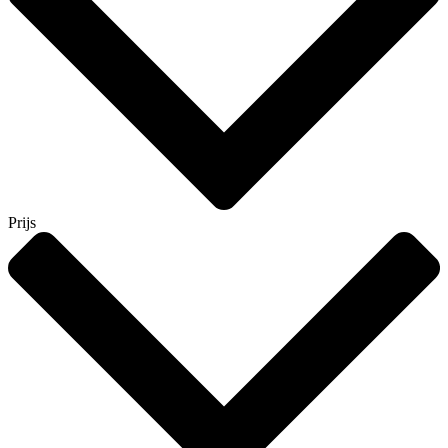
Prijs