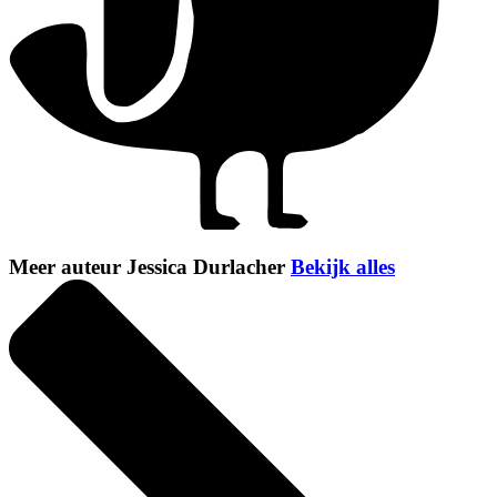
Meer auteur Jessica Durlacher
Bekijk alles