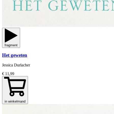
fragment
Het geweten
Jessica Durlacher
€ 11,99
in winkelmand