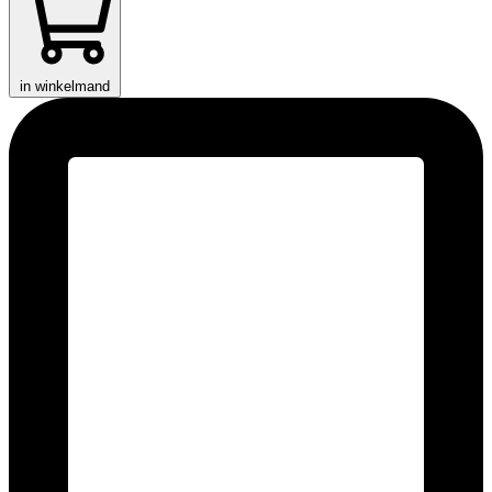
in winkelmand