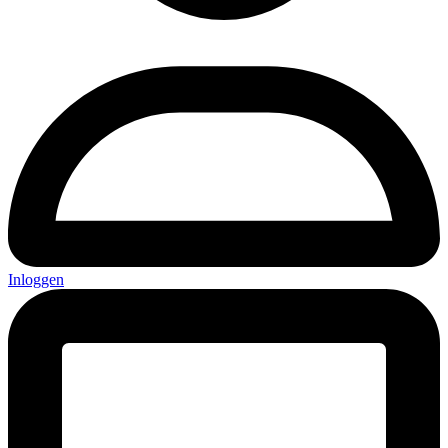
Inloggen