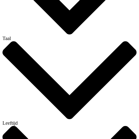
Taal
Leeftijd