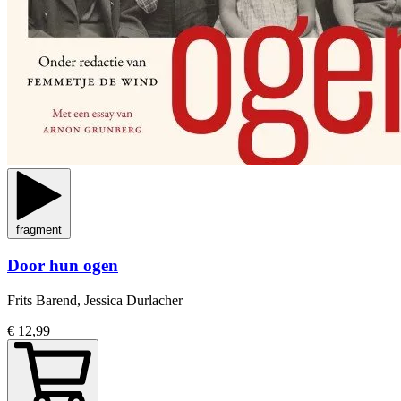
fragment
Door hun ogen
Frits Barend, Jessica Durlacher
€ 12,99