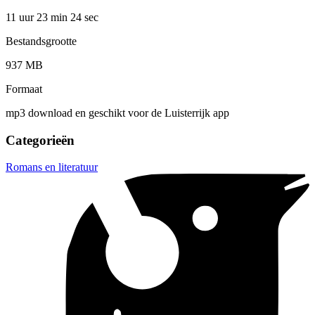
11 uur 23 min
24 sec
Bestandsgrootte
937 MB
Formaat
mp3 download en geschikt voor de Luisterrijk app
Categorieën
Romans en literatuur