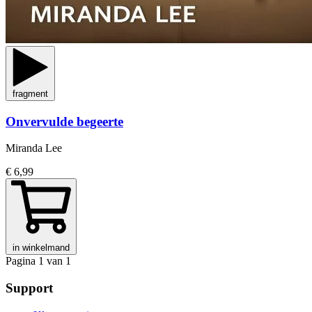
fragment
Onvervulde begeerte
Miranda Lee
€ 6,99
in winkelmand
Pagina 1 van 1
Support