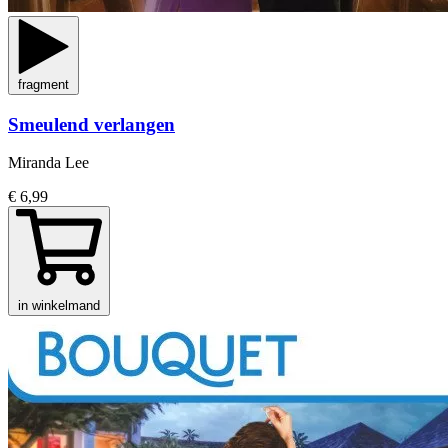
fragment
Smeulend verlangen
Miranda Lee
€ 6,99
in winkelmand