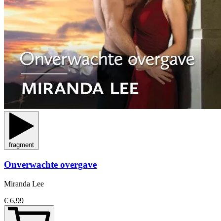
fragment
Onverwachte overgave
Miranda Lee
€ 6,99