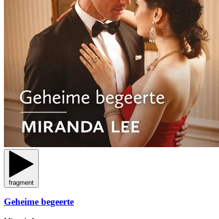
fragment
Geheime begeerte