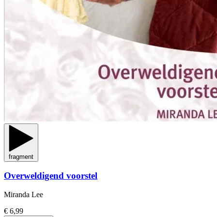
fragment
Overweldigend voorstel
Miranda Lee
€ 6,99