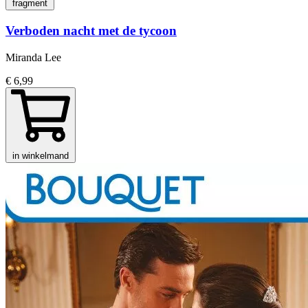
fragment
Verboden nacht met de tycoon
Miranda Lee
€ 6,99
in winkelmand