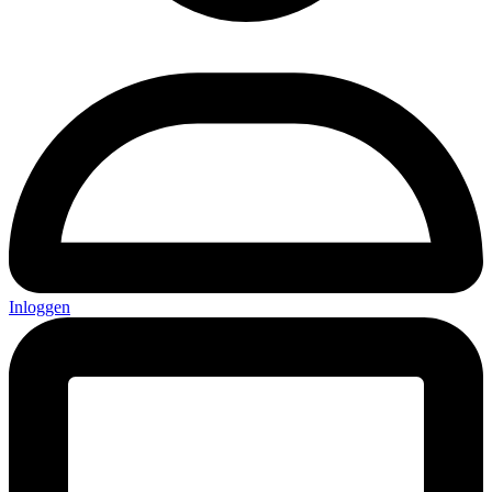
Inloggen