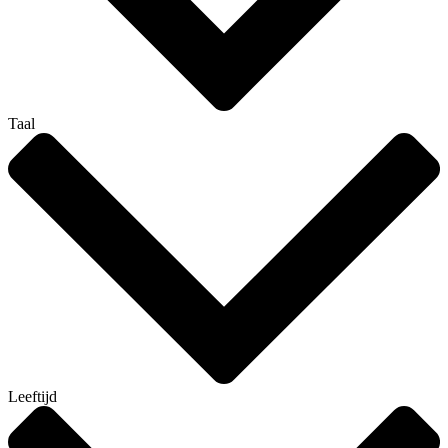
Taal
Leeftijd