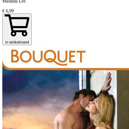
Miranda Lee
€ 6,99
in winkelmand