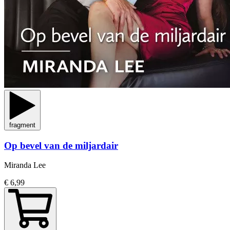
fragment
Op bevel van de miljardair
Miranda Lee
€ 6,99