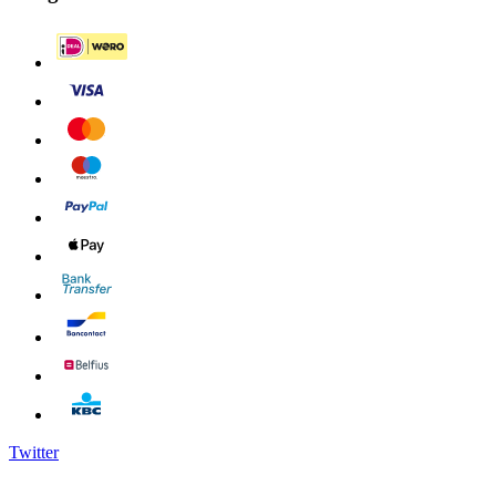
Twitter