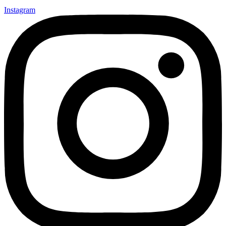
Instagram