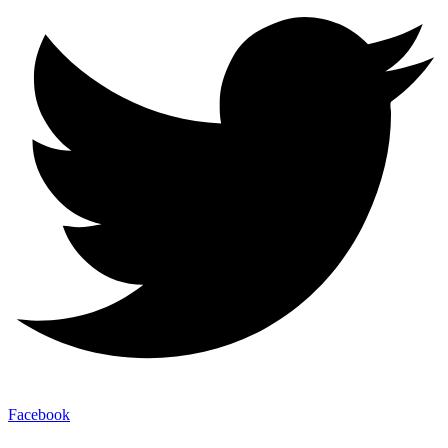
Facebook