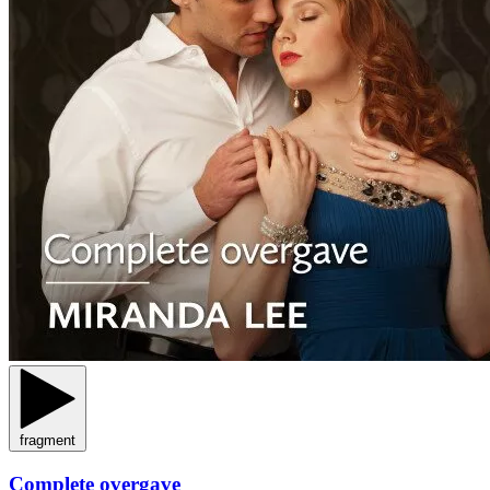
fragment
Complete overgave