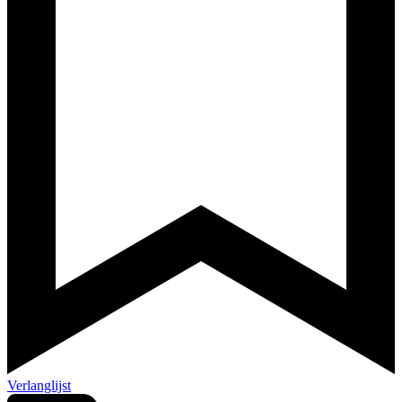
Verlanglijst