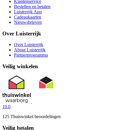
Klantenservice
Bestellen en betalen
Luisterrijk App
Cadeaukaarten
Nieuwsbrieven
Over Luisterrijk
Over Luisterrijk
About Luisterrijk
Partnerprogramma
Veilig winkelen
10.0
125 Thuiswinkel beoordelingen
Veilig betalen