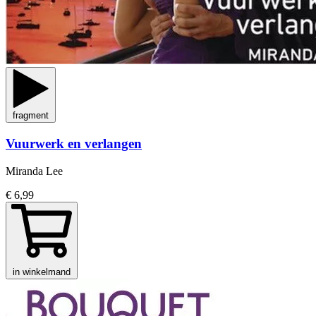
fragment
Vuurwerk en verlangen
Miranda Lee
€ 6,99
in winkelmand