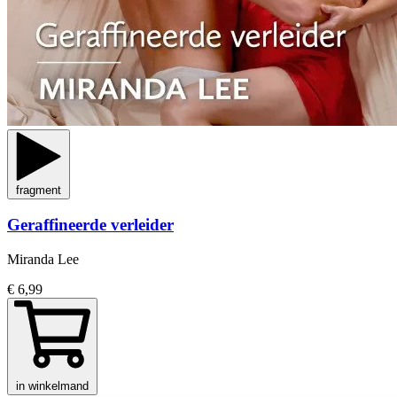
fragment
Geraffineerde verleider
Miranda Lee
€ 6,99
in winkelmand