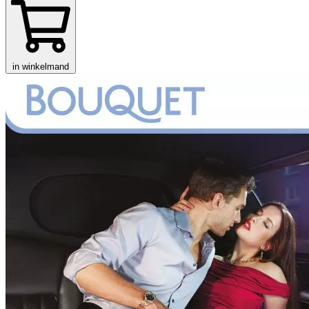
in winkelmand