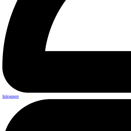
Inloggen