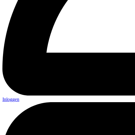
Inloggen