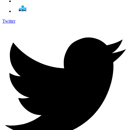
Twitter