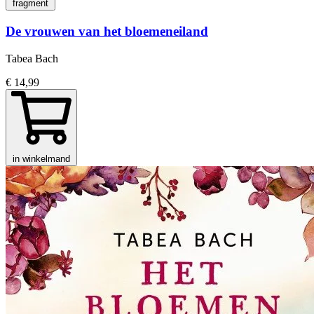
fragment
De vrouwen van het bloemeneiland
Tabea Bach
€ 14,99
in winkelmand