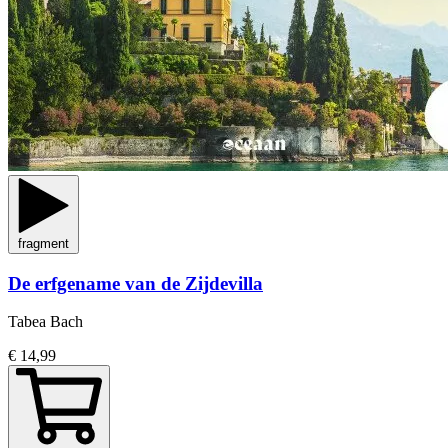
fragment
De erfgename van de Zijdevilla
Tabea Bach
€ 14,99