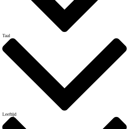
Taal
Leeftijd