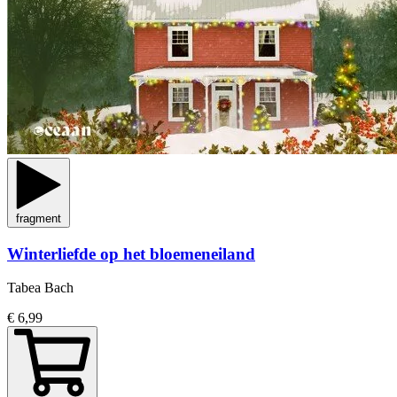
fragment
Winterliefde op het bloemeneiland
Tabea Bach
€ 6,99