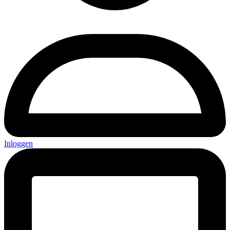
Inloggen