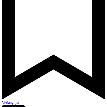
Verlanglijst