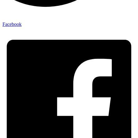
Facebook