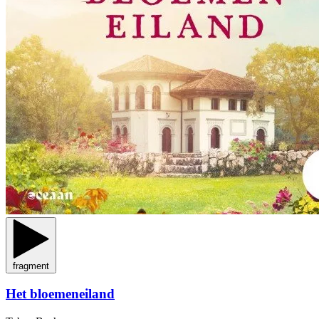
fragment
Het bloemeneiland