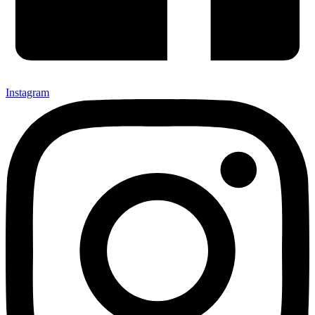
Instagram