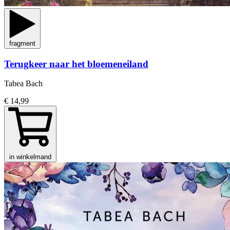
fragment
Terugkeer naar het bloemeneiland
Tabea Bach
€ 14,99
in winkelmand