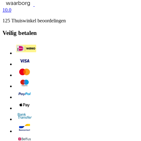
10.0
125 Thuiswinkel beoordelingen
Veilig betalen