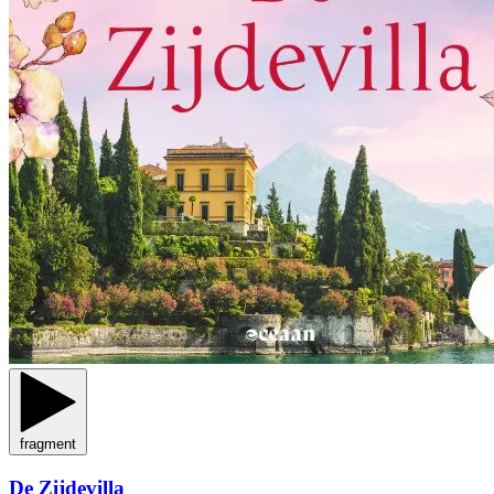
fragment
De Zijdevilla