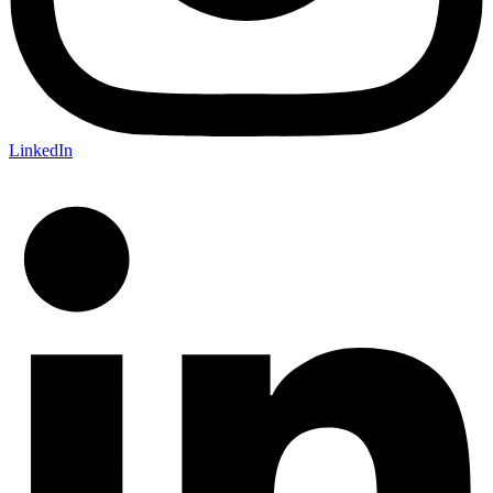
LinkedIn