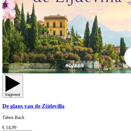
fragment
De glans van de Zijdevilla
Tabea Bach
€ 14,99