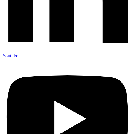
Youtube