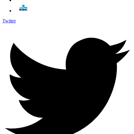
Twitter