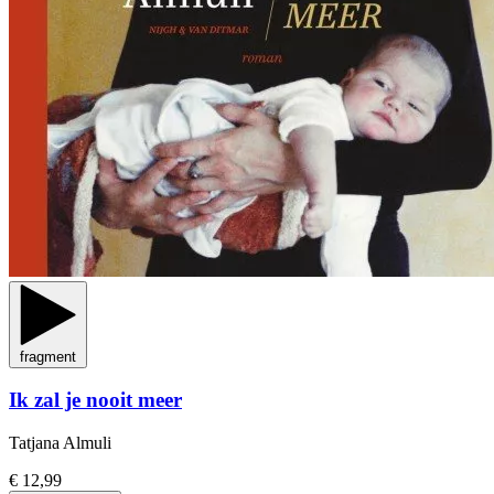
fragment
Ik zal je nooit meer
Tatjana Almuli
€ 12,99