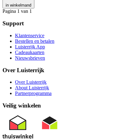
in winkelmand
Pagina 1 van 1
Support
Klantenservice
Bestellen en betalen
Luisterrijk App
Cadeaukaarten
Nieuwsbrieven
Over Luisterrijk
Over Luisterrijk
About Luisterrijk
Partnerprogramma
Veilig winkelen