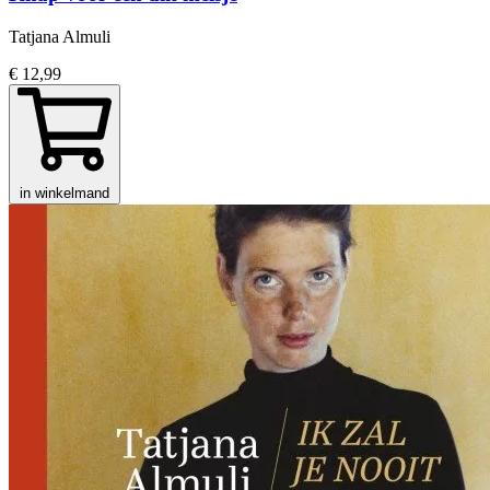
Tatjana Almuli
€ 12,99
in winkelmand