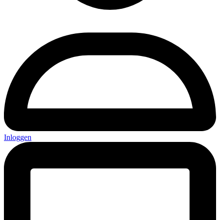
Inloggen