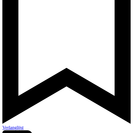
Verlanglijst