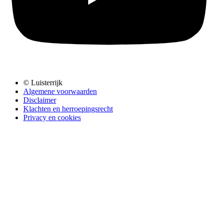
© Luisterrijk
Algemene voorwaarden
Disclaimer
Klachten en herroepingsrecht
Privacy en cookies