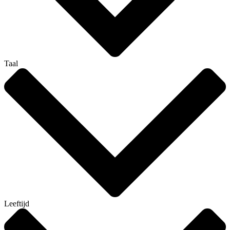
Taal
Leeftijd