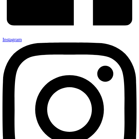
Instagram