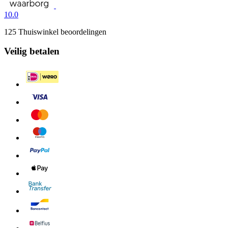
10.0
125 Thuiswinkel beoordelingen
Veilig betalen