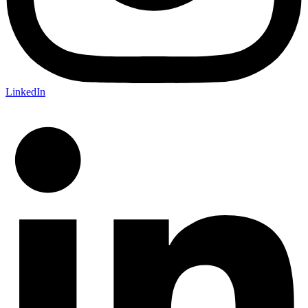
LinkedIn