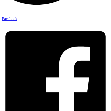
Facebook