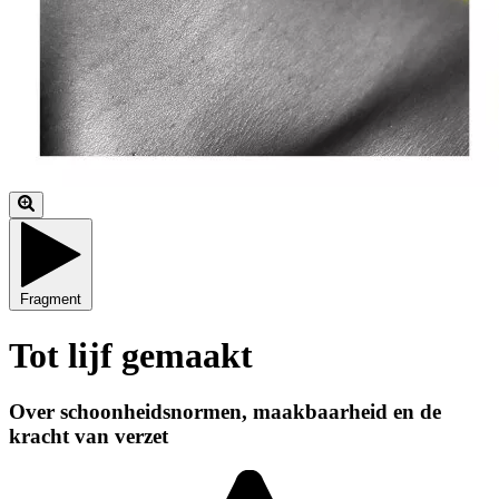
Fragment
Tot lijf gemaakt
Over schoonheidsnormen, maakbaarheid en de
kracht van verzet