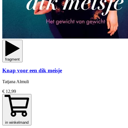
fragment
Knap voor een dik meisje
Tatjana Almuli
€ 12,99
in winkelmand