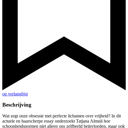
op verlanglijst
Beschrijving
Wat zegt onze obsessie met perfecte lichamen over vrijheid? In dit
actuele en haarscherpe essay onderzoekt Tatjana Almuli hoe
schoonheidsnormen niet alleen ons zelfbeeld beïnvloeden, maar ook