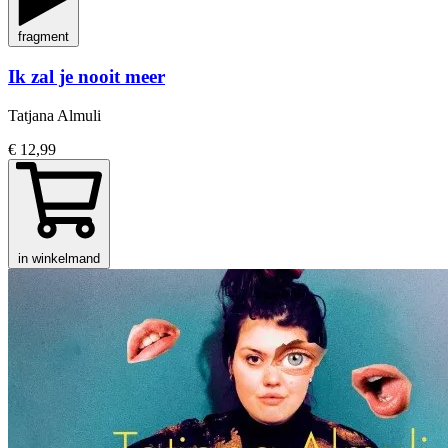
fragment
Ik zal je nooit meer
Tatjana Almuli
€ 12,99
in winkelmand