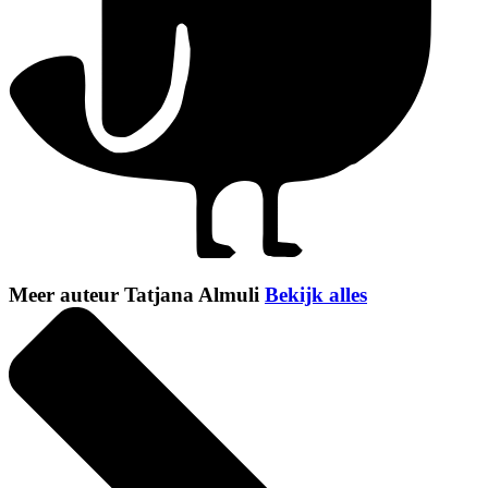
Meer auteur Tatjana Almuli
Bekijk alles