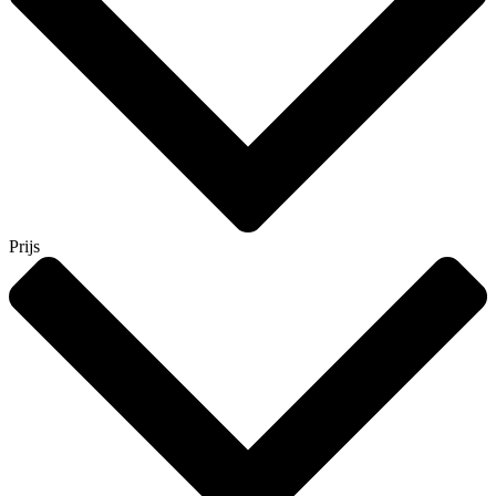
Prijs