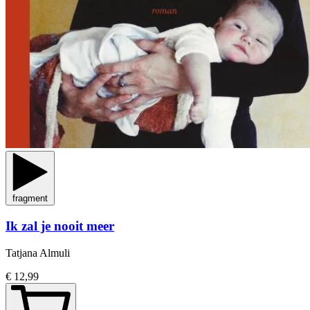
fragment
Ik zal je nooit meer
Tatjana Almuli
€ 12,99