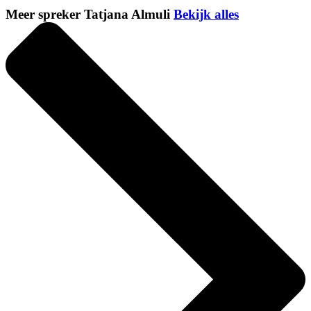
Meer spreker Tatjana Almuli
Bekijk alles