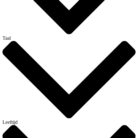
Taal
Leeftijd