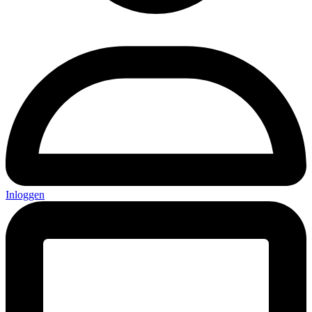
Inloggen