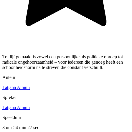
Tot lijf gemaakt is zowel een persoonlijke als politieke oproep tot
radicale ongehoorzaamheid – voor iedereen die genoeg heeft een
schoonheidsnorm na te streven die constant verschuift.
Auteur
Tatjana Almuli
Spreker
Tatjana Almuli
Speelduur
3 uur 54 min
27 sec