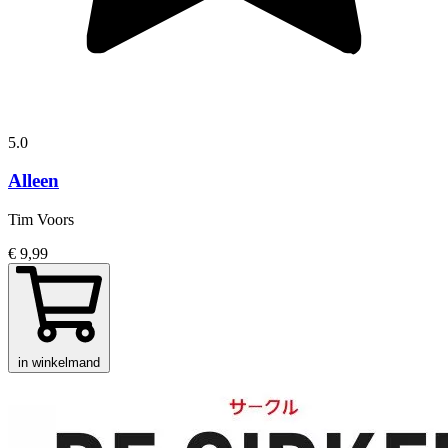
5.0
Alleen
Tim Voors
€ 9,99
in winkelmand