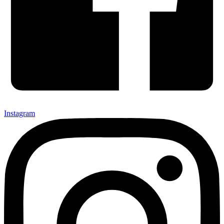
Instagram