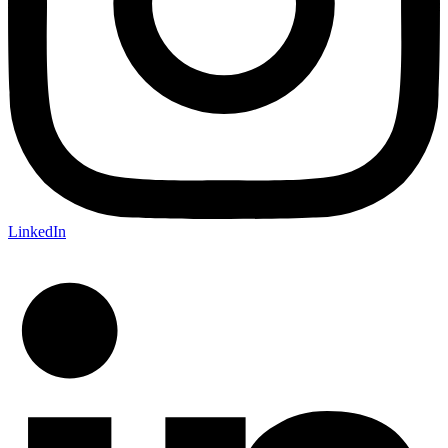
LinkedIn