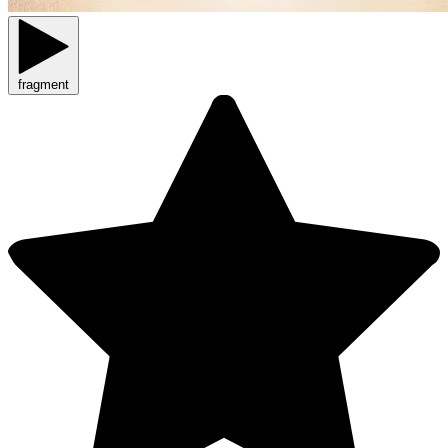
fragment