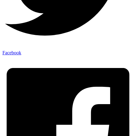
Facebook