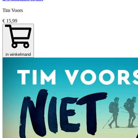
Tim Voors
€ 15,99
in winkelmand