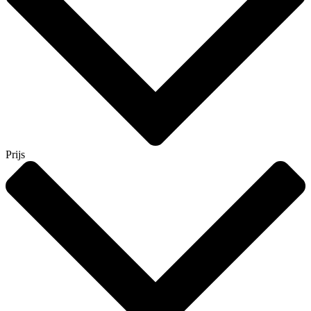
Prijs