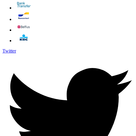
Twitter