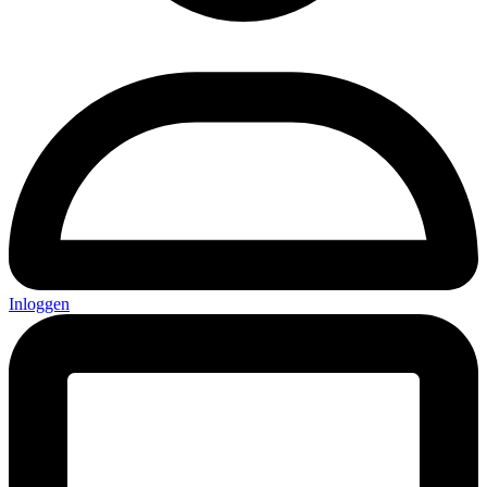
Inloggen