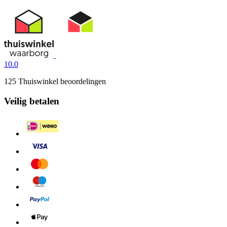
10.0
125 Thuiswinkel beoordelingen
Veilig betalen