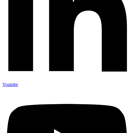
Youtube