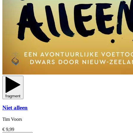
fragment
Niet alleen
Tim Voors
€ 9,99