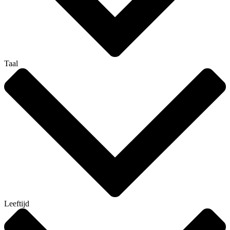
Taal
Leeftijd