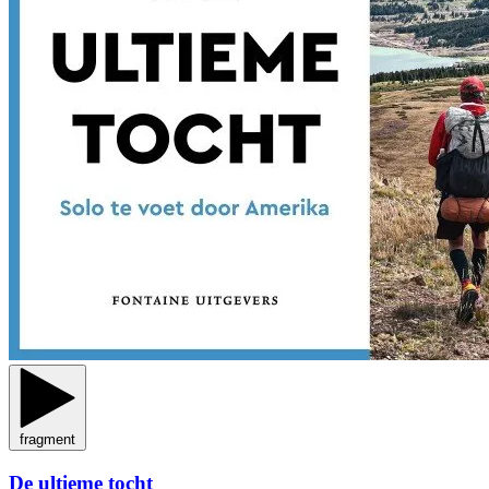
fragment
De ultieme tocht