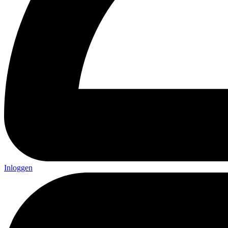
Inloggen