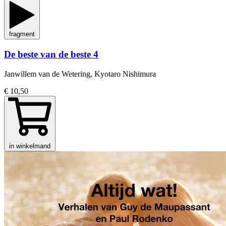
fragment
De beste van de beste 4
Janwillem van de Wetering, Kyotaro Nishimura
€ 10,50
in winkelmand