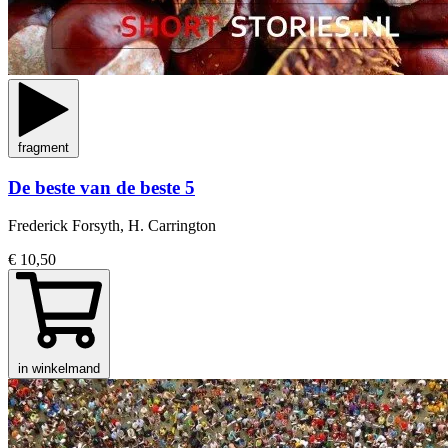
fragment
De beste van de beste 5
Frederick Forsyth, H. Carrington
€ 10,50
in winkelmand