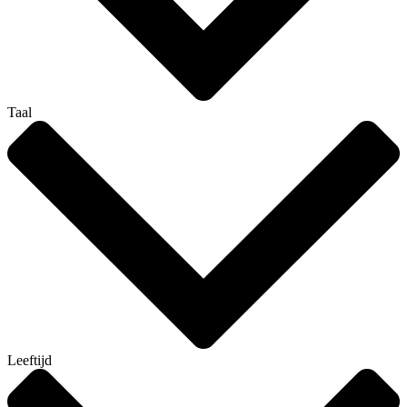
Taal
Leeftijd