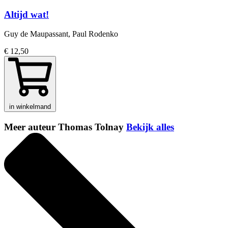
Altijd wat!
Guy de Maupassant, Paul Rodenko
€ 12,50
in winkelmand
Meer auteur Thomas Tolnay
Bekijk alles