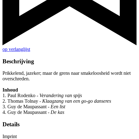
op verlanglijst
Beschrijving
Prikkelend, jazeker; maar de grens naar smakeloosheid wordt niet
overschreden.
Inhoud
1. Paul Rodenko -
Verandering van spijs
2. Thomas Tolnay -
Klaagzang van een go-go danseres
3. Guy de Maupassant -
Een list
4. Guy de Maupassant -
De kas
Details
Imprint