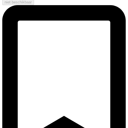
niet beschikbaar