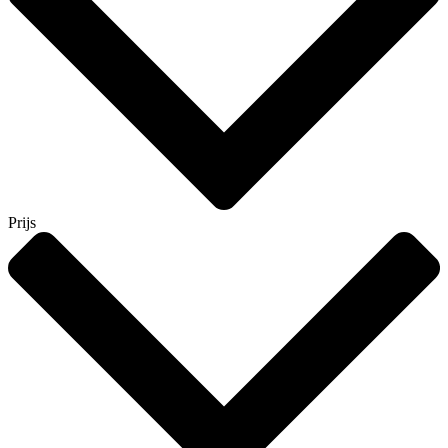
Prijs