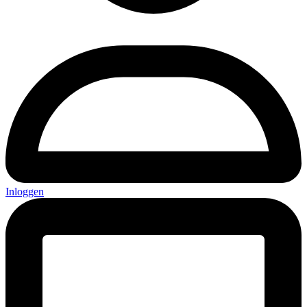
Inloggen