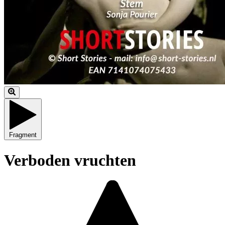
Fragment
Verboden vruchten