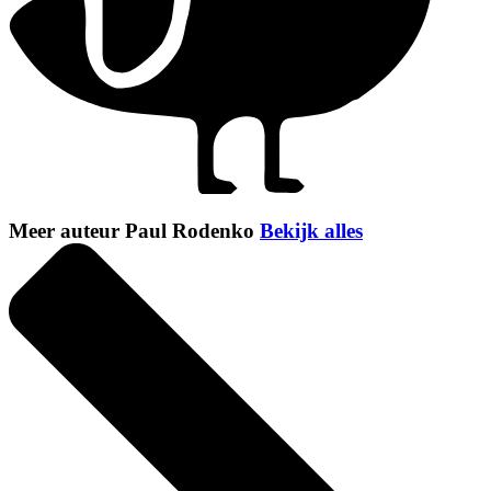
Meer auteur Paul Rodenko
Bekijk alles