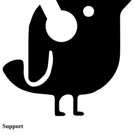
Support