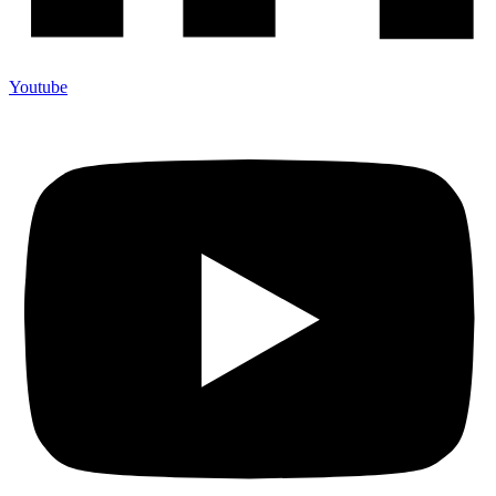
Youtube