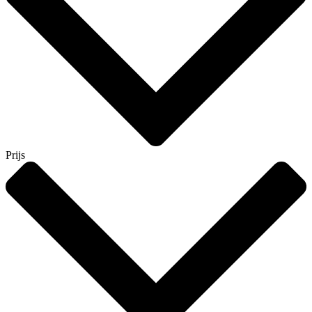
Prijs