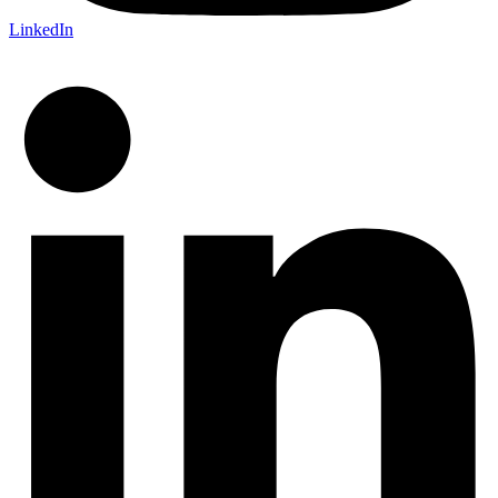
LinkedIn