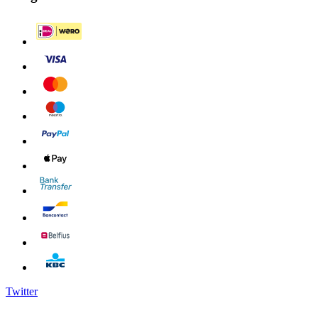
Twitter