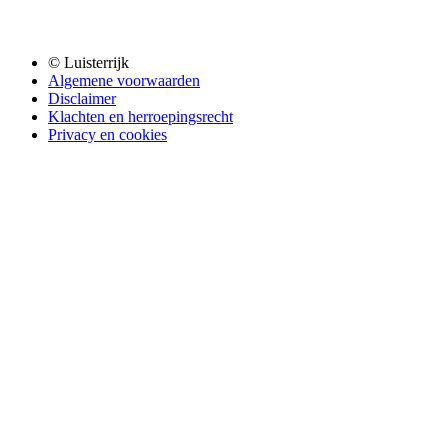
© Luisterrijk
Algemene voorwaarden
Disclaimer
Klachten en herroepingsrecht
Privacy en cookies