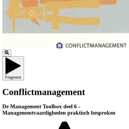
Fragment
Conflictmanagement
De Management Toolbox deel 6 -
Managementvaardigheden praktisch besproken