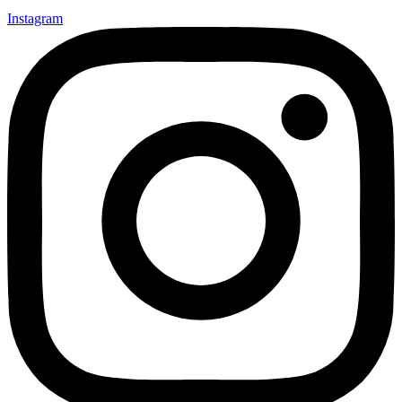
Instagram