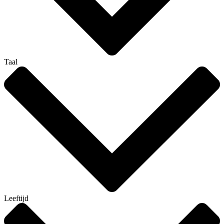
Taal
Leeftijd