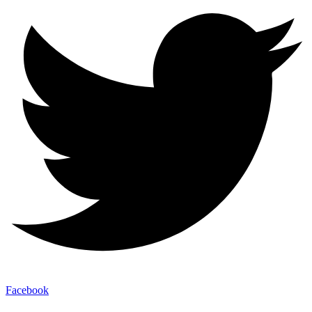
Facebook