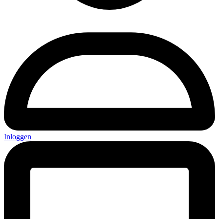
Inloggen