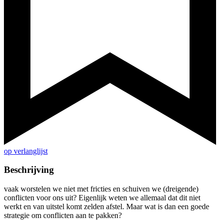
op verlanglijst
Beschrijving
vaak worstelen we niet met fricties en schuiven we (dreigende)
conflicten voor ons uit? Eigenlijk weten we allemaal dat dit niet
werkt en van uitstel komt zelden afstel. Maar wat is dan een goede
strategie om conflicten aan te pakken?