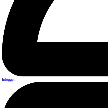
Inloggen