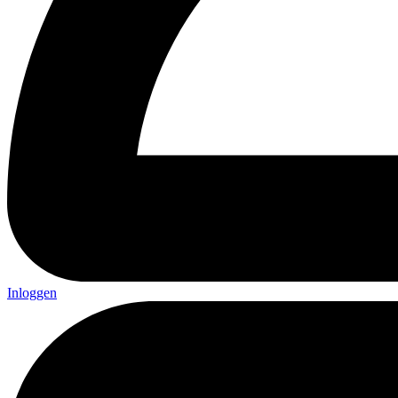
Inloggen