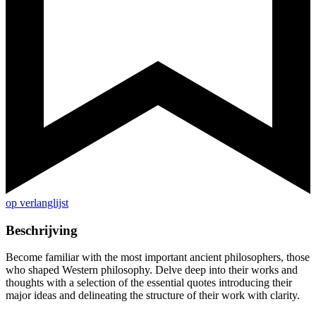
op verlanglijst
Beschrijving
Become familiar with the most important ancient philosophers, those
who shaped Western philosophy. Delve deep into their works and
thoughts with a selection of the essential quotes introducing their
major ideas and delineating the structure of their work with clarity.