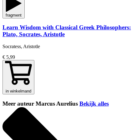
fragment
Learn Wisdom with Classical Greek Philosophers:
Plato, Socrates, Aristotle
Socratess, Aristotle
€ 5,99
in winkelmand
Meer auteur Marcus Aurelius
Bekijk alles