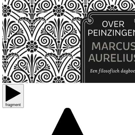
fragment