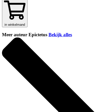
in winkelmand
Meer auteur Epictetus
Bekijk alles