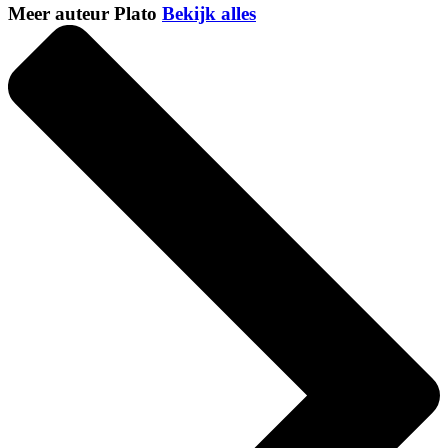
Meer auteur Plato
Bekijk alles