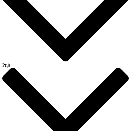
Prijs