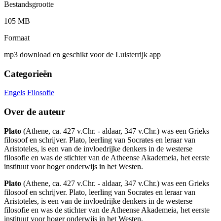
Bestandsgrootte
105 MB
Formaat
mp3 download en geschikt voor de Luisterrijk app
Categorieën
Engels
Filosofie
Over de auteur
Plato
(Athene, ca. 427 v.Chr. - aldaar, 347 v.Chr.) was een Grieks
filosoof en schrijver. Plato, leerling van Socrates en leraar van
Aristoteles, is een van de invloedrijke denkers in de westerse
filosofie en was de stichter van de Atheense Akademeia, het eerste
instituut voor hoger onderwijs in het Westen.
Plato
(Athene, ca. 427 v.Chr. - aldaar, 347 v.Chr.) was een Grieks
filosoof en schrijver. Plato, leerling van Socrates en leraar van
Aristoteles, is een van de invloedrijke denkers in de westerse
filosofie en was de stichter van de Atheense Akademeia, het eerste
instituut voor hoger onderwijs in het Westen.