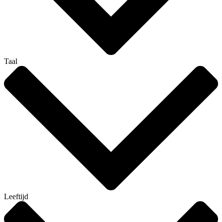
Taal
Leeftijd