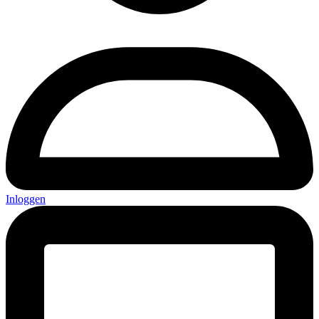
Inloggen