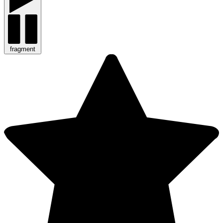
fragment