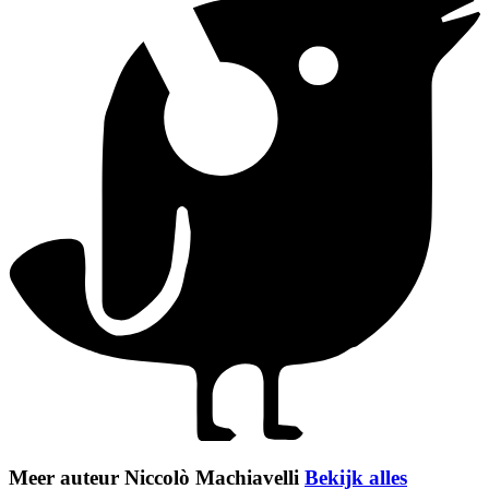
Meer auteur Niccolò Machiavelli
Bekijk alles