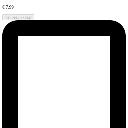
€ 7,99
niet beschikbaar