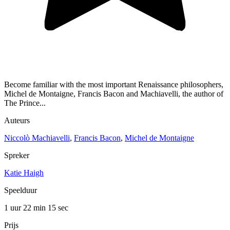
Become familiar with the most important Renaissance philosophers,
Michel de Montaigne, Francis Bacon and Machiavelli, the author of
The Prince...
Auteurs
Niccolò Machiavelli
,
Francis Bacon
,
Michel de Montaigne
Spreker
Katie Haigh
Speelduur
1 uur 22 min
15 sec
Prijs