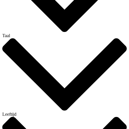
Taal
Leeftijd