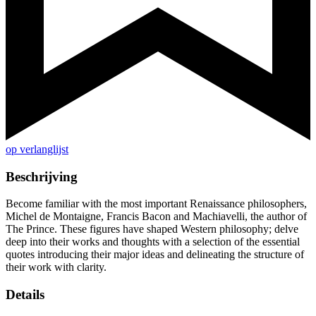
op verlanglijst
Beschrijving
Become familiar with the most important Renaissance philosophers,
Michel de Montaigne, Francis Bacon and Machiavelli, the author of
The Prince. These figures have shaped Western philosophy; delve
deep into their works and thoughts with a selection of the essential
quotes introducing their major ideas and delineating the structure of
their work with clarity.
Details