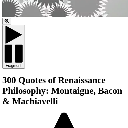
Fragment
300 Quotes of Renaissance
Philosophy: Montaigne, Bacon
& Machiavelli