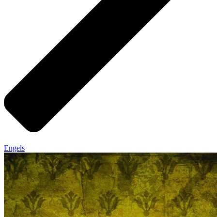
Engels