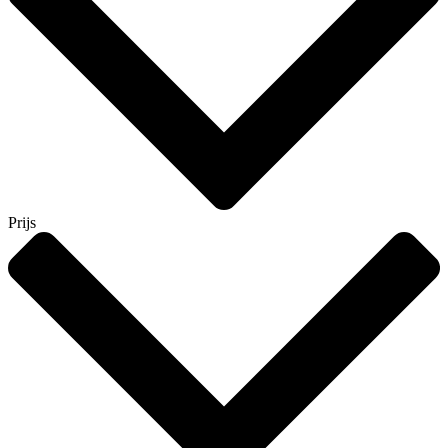
Prijs